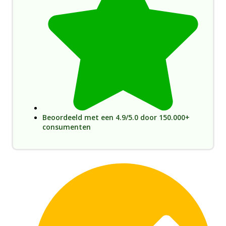
Beoordeeld met een 4.9/5.0 door 150.000+
consumenten