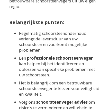
betrouwbare schoorsteenvegers uit uw eigen
regio.
Belangrijkste punten:
Regelmatig schoorsteenonderhoud
verlengt de levensduur van uw
schoorsteen en voorkomt mogelijke
problemen.
Een
professionele schoorsteenveger
kan helpen bij het identificeren en
oplossen van specifieke problemen met
uw schoorsteen.
Het is belangrijk om een betrouwbare
schoorsteenveger te kiezen voor veiligheid
en kwaliteit.
Volg ons
schoorsteenveger advies
om
risico’s te verminderen en veiligheid te