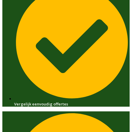
Vergelijk eenvoudig offertes