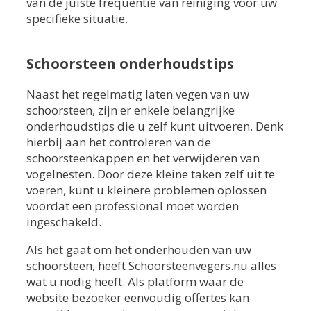
van de juiste frequentie van reiniging voor uw
specifieke situatie.
Schoorsteen onderhoudstips
Naast het regelmatig laten vegen van uw
schoorsteen, zijn er enkele belangrijke
onderhoudstips die u zelf kunt uitvoeren. Denk
hierbij aan het controleren van de
schoorsteenkappen en het verwijderen van
vogelnesten. Door deze kleine taken zelf uit te
voeren, kunt u kleinere problemen oplossen
voordat een professional moet worden
ingeschakeld.
Als het gaat om het onderhouden van uw
schoorsteen, heeft Schoorsteenvegers.nu alles
wat u nodig heeft. Als platform waar de
website bezoeker eenvoudig offertes kan