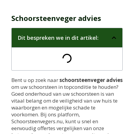
Schoorsteenveger advies
Dit bespreken we in dit artikel:
Bent u op zoek naar
schoorsteenveger advies
om uw schoorsteen in topconditie te houden?
Goed onderhoud van uw schoorsteen is van
vitaal belang om de veiligheid van uw huis te
waarborgen en mogelijke schade te
voorkomen. Bij ons platform,
Schoorsteenvegers.nu, kunt u snel en
eenvoudig offertes vergelijken van onze