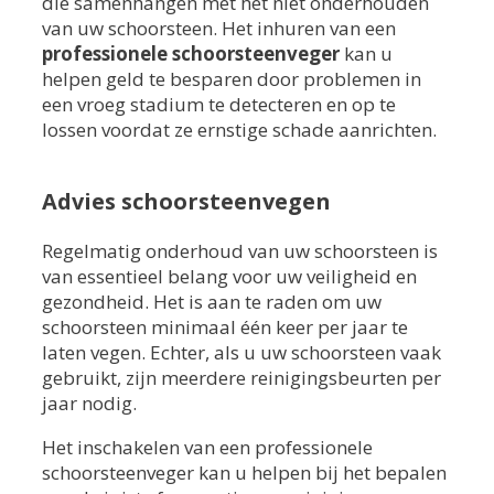
die samenhangen met het niet onderhouden
van uw schoorsteen. Het inhuren van een
professionele schoorsteenveger
kan u
helpen geld te besparen door problemen in
een vroeg stadium te detecteren en op te
lossen voordat ze ernstige schade aanrichten.
Advies schoorsteenvegen
Regelmatig onderhoud van uw schoorsteen is
van essentieel belang voor uw veiligheid en
gezondheid. Het is aan te raden om uw
schoorsteen minimaal één keer per jaar te
laten vegen. Echter, als u uw schoorsteen vaak
gebruikt, zijn meerdere reinigingsbeurten per
jaar nodig.
Het inschakelen van een professionele
schoorsteenveger kan u helpen bij het bepalen