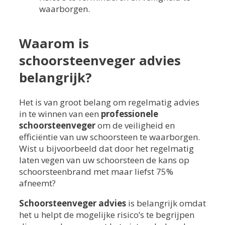
waarborgen.
Waarom is
schoorsteenveger advies
belangrijk?
Het is van groot belang om regelmatig advies
in te winnen van een
professionele
schoorsteenveger
om de veiligheid en
efficiëntie van uw schoorsteen te waarborgen.
Wist u bijvoorbeeld dat door het regelmatig
laten vegen van uw schoorsteen de kans op
schoorsteenbrand met maar liefst 75%
afneemt?
Schoorsteenveger advies
is belangrijk omdat
het u helpt de mogelijke risico’s te begrijpen