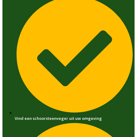
Vind een schoorsteenveger uit uw omgeving