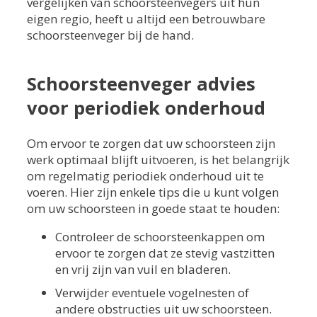
vergelijken van schoorsteenvegers uit hun
eigen regio, heeft u altijd een betrouwbare
schoorsteenveger bij de hand.
Schoorsteenveger advies
voor periodiek onderhoud
Om ervoor te zorgen dat uw schoorsteen zijn
werk optimaal blijft uitvoeren, is het belangrijk
om regelmatig periodiek onderhoud uit te
voeren. Hier zijn enkele tips die u kunt volgen
om uw schoorsteen in goede staat te houden:
Controleer de schoorsteenkappen om
ervoor te zorgen dat ze stevig vastzitten
en vrij zijn van vuil en bladeren.
Verwijder eventuele vogelnesten of
andere obstructies uit uw schoorsteen.