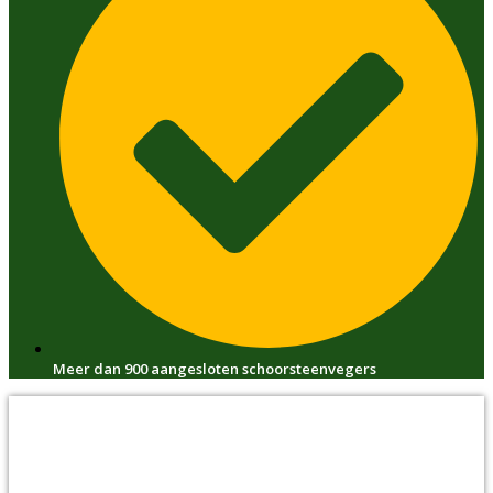
Meer dan 900 aangesloten schoorsteenvegers