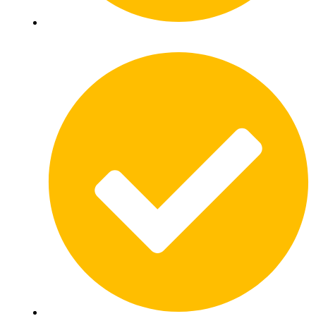
Gratis offertes vergelijken