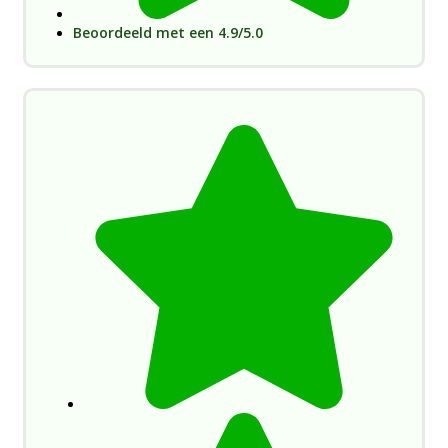
Beoordeeld met een 4.9/5.0