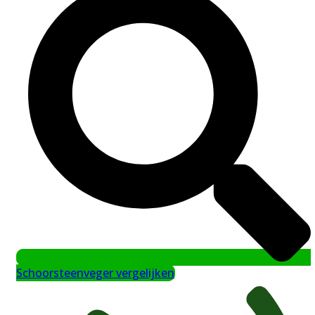
Schoorsteenveger vergelijken