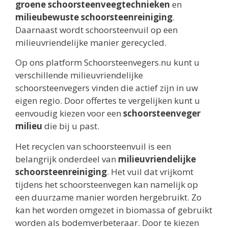
groene schoorsteenveegtechnieken
en
milieubewuste schoorsteenreiniging
.
Daarnaast wordt schoorsteenvuil op een
milieuvriendelijke manier gerecycled.
Op ons platform Schoorsteenvegers.nu kunt u
verschillende milieuvriendelijke
schoorsteenvegers vinden die actief zijn in uw
eigen regio. Door offertes te vergelijken kunt u
eenvoudig kiezen voor een
schoorsteenveger
milieu
die bij u past.
Het recyclen van schoorsteenvuil is een
belangrijk onderdeel van
milieuvriendelijke
schoorsteenreiniging
. Het vuil dat vrijkomt
tijdens het schoorsteenvegen kan namelijk op
een duurzame manier worden hergebruikt. Zo
kan het worden omgezet in biomassa of gebruikt
worden als bodemverbeteraar. Door te kiezen