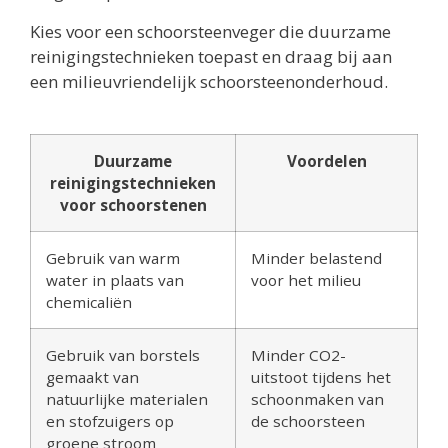
Kies voor een schoorsteenveger die duurzame
reinigingstechnieken toepast en draag bij aan
een milieuvriendelijk schoorsteenonderhoud.
Duurzame
Voordelen
reinigingstechnieken
voor schoorstenen
Gebruik van warm
Minder belastend
water in plaats van
voor het milieu
chemicaliën
Gebruik van borstels
Minder CO2-
gemaakt van
uitstoot tijdens het
natuurlijke materialen
schoonmaken van
en stofzuigers op
de schoorsteen
groene stroom