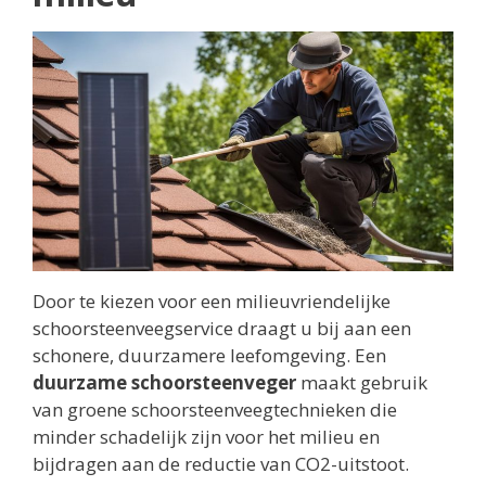
Door te kiezen voor een milieuvriendelijke
schoorsteenveegservice draagt u bij aan een
schonere, duurzamere leefomgeving. Een
duurzame schoorsteenveger
maakt gebruik
van groene schoorsteenveegtechnieken die
minder schadelijk zijn voor het milieu en
bijdragen aan de reductie van CO2-uitstoot.