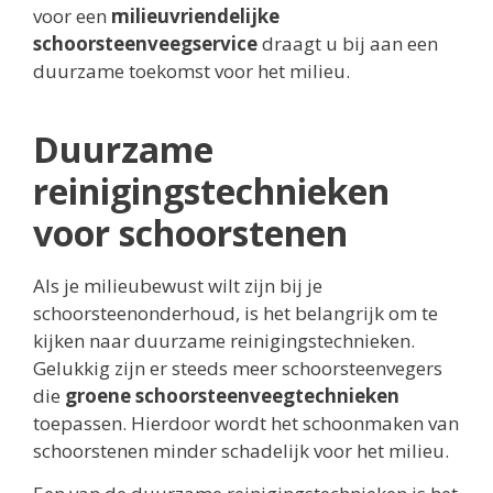
voor een
milieuvriendelijke
schoorsteenveegservice
draagt u bij aan een
duurzame toekomst voor het milieu.
Duurzame
reinigingstechnieken
voor schoorstenen
Als je milieubewust wilt zijn bij je
schoorsteenonderhoud, is het belangrijk om te
kijken naar duurzame reinigingstechnieken.
Gelukkig zijn er steeds meer schoorsteenvegers
die
groene schoorsteenveegtechnieken
toepassen. Hierdoor wordt het schoonmaken van
schoorstenen minder schadelijk voor het milieu.