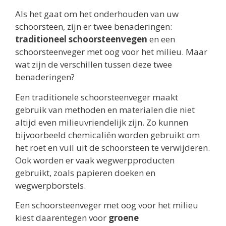
Als het gaat om het onderhouden van uw
schoorsteen, zijn er twee benaderingen:
traditioneel schoorsteenvegen
en een
schoorsteenveger met oog voor het milieu. Maar
wat zijn de verschillen tussen deze twee
benaderingen?
Een traditionele schoorsteenveger maakt
gebruik van methoden en materialen die niet
altijd even milieuvriendelijk zijn. Zo kunnen
bijvoorbeeld chemicaliën worden gebruikt om
het roet en vuil uit de schoorsteen te verwijderen.
Ook worden er vaak wegwerpproducten
gebruikt, zoals papieren doeken en
wegwerpborstels.
Een schoorsteenveger met oog voor het milieu
kiest daarentegen voor
groene