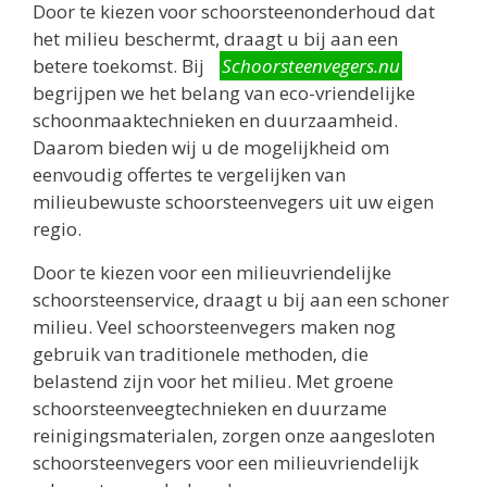
Door te kiezen voor schoorsteenonderhoud dat
het milieu beschermt, draagt u bij aan een
betere toekomst. Bij
Schoorsteenvegers.nu
begrijpen we het belang van eco-vriendelijke
schoonmaaktechnieken en duurzaamheid.
Daarom bieden wij u de mogelijkheid om
eenvoudig offertes te vergelijken van
milieubewuste schoorsteenvegers uit uw eigen
regio.
Door te kiezen voor een milieuvriendelijke
schoorsteenservice, draagt u bij aan een schoner
milieu. Veel schoorsteenvegers maken nog
gebruik van traditionele methoden, die
belastend zijn voor het milieu. Met groene
schoorsteenveegtechnieken en duurzame
reinigingsmaterialen, zorgen onze aangesloten
schoorsteenvegers voor een milieuvriendelijk