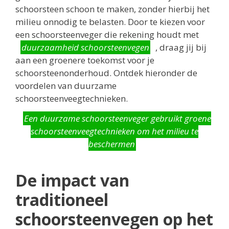
schoorsteen schoon te maken, zonder hierbij het
milieu onnodig te belasten. Door te kiezen voor
een schoorsteenveger die rekening houdt met
duurzaamheid schoorsteenvegen
, draag jij bij
aan een groenere toekomst voor je
schoorsteenonderhoud. Ontdek hieronder de
voordelen van duurzame
schoorsteenveegtechnieken.
Een duurzame schoorsteenveger gebruikt groene
schoorsteenveegtechnieken om het milieu te
beschermen
De impact van
traditioneel
schoorsteenvegen op het