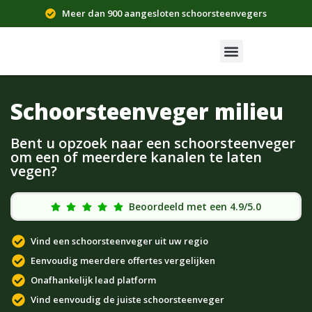
Meer dan 900 aangesloten schoorsteenvegers
Schoorsteenveger milieu
Bent u opzoek naar een schoorsteenveger
om een of meerdere kanalen te laten
vegen?
Beoordeeld met een 4.9/5.0
Vind een schoorsteenveger uit uw regio
Eenvoudig meerdere offertes vergelijken
Onafhankelijk lead platform
Vind eenvoudig de juiste schoorsteenveger