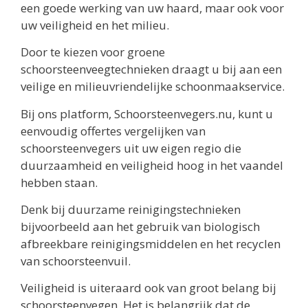
een goede werking van uw haard, maar ook voor
uw veiligheid en het milieu.
Door te kiezen voor groene
schoorsteenveegtechnieken draagt u bij aan een
veilige en milieuvriendelijke schoonmaakservice.
Bij ons platform, Schoorsteenvegers.nu, kunt u
eenvoudig offertes vergelijken van
schoorsteenvegers uit uw eigen regio die
duurzaamheid en veiligheid hoog in het vaandel
hebben staan.
Denk bij duurzame reinigingstechnieken
bijvoorbeeld aan het gebruik van biologisch
afbreekbare reinigingsmiddelen en het recyclen
van schoorsteenvuil.
Veiligheid is uiteraard ook van groot belang bij
schoorsteenvegen. Het is belangrijk dat de