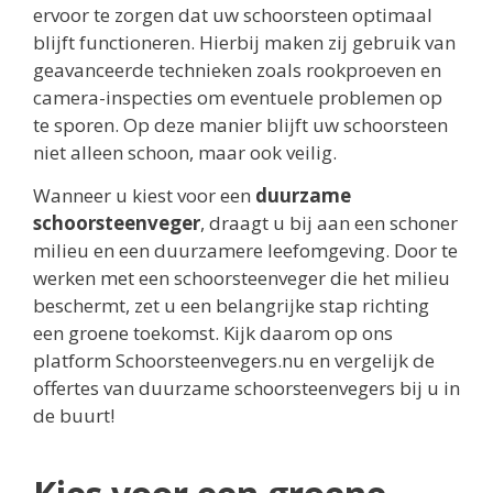
ervoor te zorgen dat uw schoorsteen optimaal
blijft functioneren. Hierbij maken zij gebruik van
geavanceerde technieken zoals rookproeven en
camera-inspecties om eventuele problemen op
te sporen. Op deze manier blijft uw schoorsteen
niet alleen schoon, maar ook veilig.
Wanneer u kiest voor een
duurzame
schoorsteenveger
, draagt u bij aan een schoner
milieu en een duurzamere leefomgeving. Door te
werken met een schoorsteenveger die het milieu
beschermt, zet u een belangrijke stap richting
een groene toekomst. Kijk daarom op ons
platform Schoorsteenvegers.nu en vergelijk de
offertes van duurzame schoorsteenvegers bij u in
de buurt!