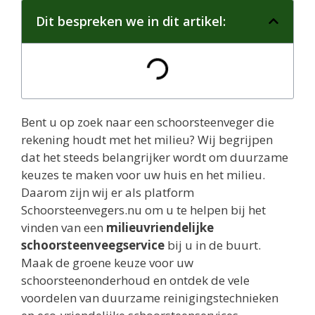
Dit bespreken we in dit artikel:
Bent u op zoek naar een schoorsteenveger die
rekening houdt met het milieu? Wij begrijpen
dat het steeds belangrijker wordt om duurzame
keuzes te maken voor uw huis en het milieu.
Daarom zijn wij er als platform
Schoorsteenvegers.nu om u te helpen bij het
vinden van een
milieuvriendelijke
schoorsteenveegservice
bij u in de buurt.
Maak de groene keuze voor uw
schoorsteenonderhoud en ontdek de vele
voordelen van duurzame reinigingstechnieken