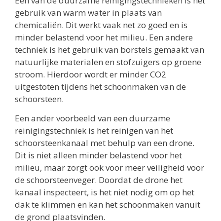
Een van de duurzame reinigingstechnieken is het
gebruik van warm water in plaats van
chemicaliën. Dit werkt vaak net zo goed en is
minder belastend voor het milieu. Een andere
techniek is het gebruik van borstels gemaakt van
natuurlijke materialen en stofzuigers op groene
stroom. Hierdoor wordt er minder CO2
uitgestoten tijdens het schoonmaken van de
schoorsteen.
Een ander voorbeeld van een duurzame
reinigingstechniek is het reinigen van het
schoorsteenkanaal met behulp van een drone.
Dit is niet alleen minder belastend voor het
milieu, maar zorgt ook voor meer veiligheid voor
de schoorsteenveger. Doordat de drone het
kanaal inspecteert, is het niet nodig om op het
dak te klimmen en kan het schoonmaken vanuit
de grond plaatsvinden.