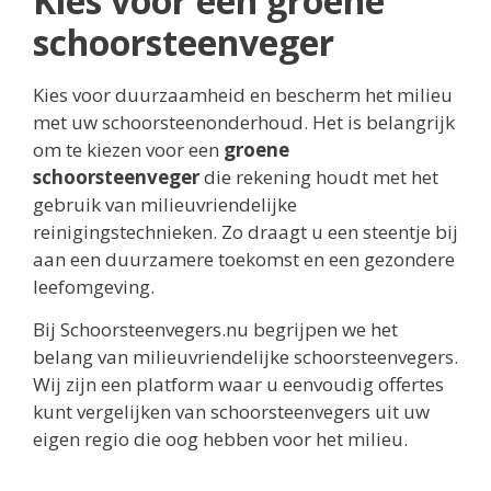
Kies voor een groene
schoorsteenveger
Kies voor duurzaamheid en bescherm het milieu
met uw schoorsteenonderhoud. Het is belangrijk
om te kiezen voor een
groene
schoorsteenveger
die rekening houdt met het
gebruik van milieuvriendelijke
reinigingstechnieken. Zo draagt u een steentje bij
aan een duurzamere toekomst en een gezondere
leefomgeving.
Bij Schoorsteenvegers.nu begrijpen we het
belang van milieuvriendelijke schoorsteenvegers.
Wij zijn een platform waar u eenvoudig offertes
kunt vergelijken van schoorsteenvegers uit uw
eigen regio die oog hebben voor het milieu.