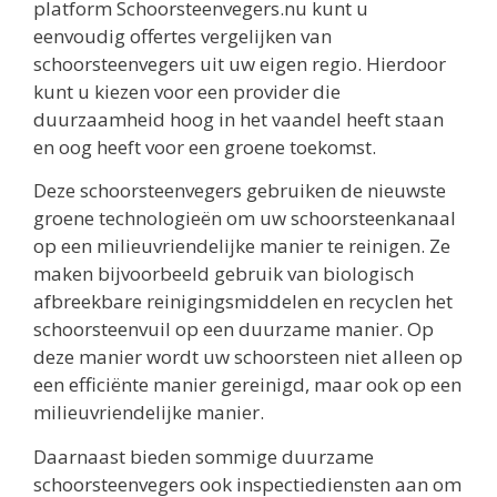
platform Schoorsteenvegers.nu kunt u
eenvoudig offertes vergelijken van
schoorsteenvegers uit uw eigen regio. Hierdoor
kunt u kiezen voor een provider die
duurzaamheid hoog in het vaandel heeft staan
en oog heeft voor een groene toekomst.
Deze schoorsteenvegers gebruiken de nieuwste
groene technologieën om uw schoorsteenkanaal
op een milieuvriendelijke manier te reinigen. Ze
maken bijvoorbeeld gebruik van biologisch
afbreekbare reinigingsmiddelen en recyclen het
schoorsteenvuil op een duurzame manier. Op
deze manier wordt uw schoorsteen niet alleen op
een efficiënte manier gereinigd, maar ook op een
milieuvriendelijke manier.
Daarnaast bieden sommige duurzame
schoorsteenvegers ook inspectiediensten aan om