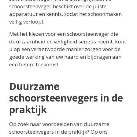
schoorsteenveger beschikt over de juiste
apparatuur en kennis, zodat het schoonmaken
veilig verloopt.
Met het kiezen voor een schoorsteenveger die
duurzaamheid en veiligheid serieus neemt, kunt
u op een verantwoorde manier zorgen voor de
goede werking van uw haard en bijdragen aan
een betere toekomst.
Duurzame
schoorsteenvegers in de
praktijk
Op zoek naar voorbeelden van duurzame
schoorsteenvegers in de praktijk? Op ons