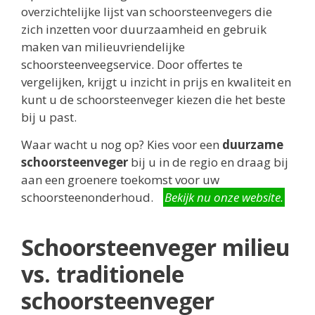
overzichtelijke lijst van schoorsteenvegers die
zich inzetten voor duurzaamheid en gebruik
maken van milieuvriendelijke
schoorsteenveegservice. Door offertes te
vergelijken, krijgt u inzicht in prijs en kwaliteit en
kunt u de schoorsteenveger kiezen die het beste
bij u past.
Waar wacht u nog op? Kies voor een
duurzame
schoorsteenveger
bij u in de regio en draag bij
aan een groenere toekomst voor uw
schoorsteenonderhoud.
Bekijk nu onze website.
Schoorsteenveger milieu
vs. traditionele
schoorsteenveger