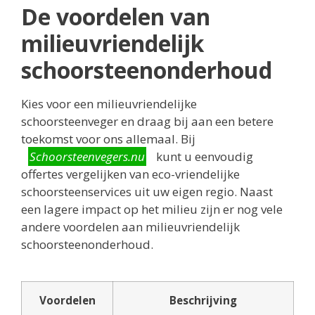
De voordelen van
milieuvriendelijk
schoorsteenonderhoud
Kies voor een milieuvriendelijke
schoorsteenveger en draag bij aan een betere
toekomst voor ons allemaal. Bij
Schoorsteenvegers.nu
kunt u eenvoudig
offertes vergelijken van eco-vriendelijke
schoorsteenservices uit uw eigen regio. Naast
een lagere impact op het milieu zijn er nog vele
andere voordelen aan milieuvriendelijk
schoorsteenonderhoud.
Voordelen
Beschrijving