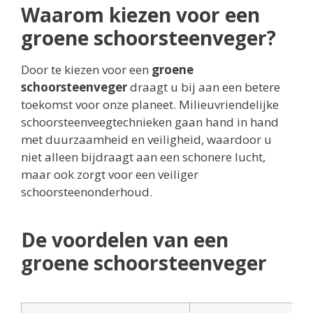
Waarom kiezen voor een
groene schoorsteenveger?
Door te kiezen voor een
groene
schoorsteenveger
draagt u bij aan een betere
toekomst voor onze planeet. Milieuvriendelijke
schoorsteenveegtechnieken gaan hand in hand
met duurzaamheid en veiligheid, waardoor u
niet alleen bijdraagt aan een schonere lucht,
maar ook zorgt voor een veiliger
schoorsteenonderhoud.
De voordelen van een
groene schoorsteenveger