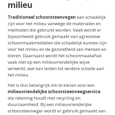
milieu
Traditioneel schoorsteenvegen
kan schadelijk
zijn voor het milieu vanwege de materialen en
methoden die gebruikt worden. Vaak wordt er
bijvoorbeeld gebruik gemaakt van agressieve
schoonmaakmiddelen die schadelijk kunnen zijn
voor het milieu en de gezondheid van mensen en
dieren. Daarnaast wordt het schoonmaakafval
vaak niet op een milieuvriendelijke wijze
verwerkt, wat kan leiden tot verdere schade aan
het milieu.
Het is dus belangrijk om te kiezen voor een
milieuvriendelijke schoorsteenveegservice
die rekening houdt met recycling en
duurzaamheid. Bij een milieuvriendelijke
schoorsteenveger wordt er gebruik gemaakt van