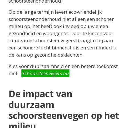
schoorsteenonderhoud.
Op de lange termijn levert eco-vriendelijk
schoorsteenonderhoud niet alleen een schoner
milieu op, het heeft ook invloed op uw eigen
gezondheid en woongenot. Door te kiezen voor
duurzame schoorsteenvegers draagt u bij aan
een schonere lucht binnenshuis en vermindert u
de kans op gezondheidsklachten.
Kies voor duurzaamheid en een betere toekomst
met
Schoorsteenvegers.nu
.
De impact van
duurzaam
schoorsteenvegen op het
milieu