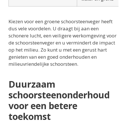
Kiezen voor een groene schoorsteenveger heeft
dus vele voordelen. U draagt bij aan een
schonere lucht, een veiligere werkomgeving voor
de schoorsteenveger en u vermindert de impact
op het milieu. Zo kunt u met een gerust hart
genieten van een goed onderhouden en
milieuvriendelijke schoorsteen.
Duurzaam
schoorsteenonderhoud
voor een betere
toekomst