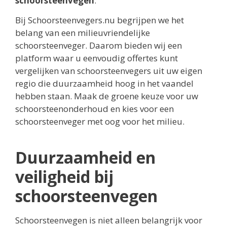
schoorsteenvegen
.
Bij Schoorsteenvegers.nu begrijpen we het
belang van een milieuvriendelijke
schoorsteenveger. Daarom bieden wij een
platform waar u eenvoudig offertes kunt
vergelijken van schoorsteenvegers uit uw eigen
regio die duurzaamheid hoog in het vaandel
hebben staan. Maak de groene keuze voor uw
schoorsteenonderhoud en kies voor een
schoorsteenveger met oog voor het milieu.
Duurzaamheid en
veiligheid bij
schoorsteenvegen
Schoorsteenvegen is niet alleen belangrijk voor