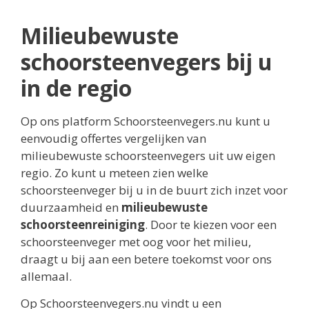
Milieubewuste
schoorsteenvegers bij u
in de regio
Op ons platform Schoorsteenvegers.nu kunt u
eenvoudig offertes vergelijken van
milieubewuste schoorsteenvegers uit uw eigen
regio. Zo kunt u meteen zien welke
schoorsteenveger bij u in de buurt zich inzet voor
duurzaamheid en
milieubewuste
schoorsteenreiniging
. Door te kiezen voor een
schoorsteenveger met oog voor het milieu,
draagt u bij aan een betere toekomst voor ons
allemaal.
Op Schoorsteenvegers.nu vindt u een