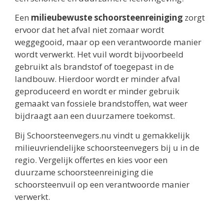
Een
milieubewuste schoorsteenreiniging
zorgt
ervoor dat het afval niet zomaar wordt
weggegooid, maar op een verantwoorde manier
wordt verwerkt. Het vuil wordt bijvoorbeeld
gebruikt als brandstof of toegepast in de
landbouw. Hierdoor wordt er minder afval
geproduceerd en wordt er minder gebruik
gemaakt van fossiele brandstoffen, wat weer
bijdraagt aan een duurzamere toekomst.
Bij Schoorsteenvegers.nu vindt u gemakkelijk
milieuvriendelijke schoorsteenvegers bij u in de
regio. Vergelijk offertes en kies voor een
duurzame schoorsteenreiniging die
schoorsteenvuil op een verantwoorde manier
verwerkt.