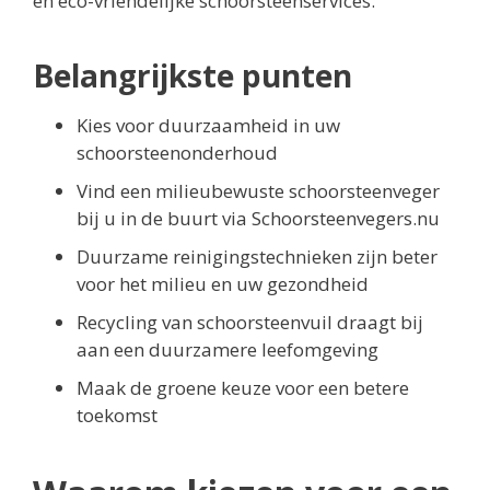
en eco-vriendelijke schoorsteenservices.
Belangrijkste punten
Kies voor duurzaamheid in uw
schoorsteenonderhoud
Vind een milieubewuste schoorsteenveger
bij u in de buurt via Schoorsteenvegers.nu
Duurzame reinigingstechnieken zijn beter
voor het milieu en uw gezondheid
Recycling van schoorsteenvuil draagt bij
aan een duurzamere leefomgeving
Maak de groene keuze voor een betere
toekomst