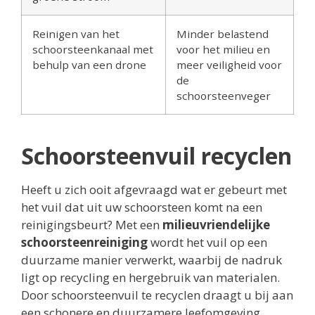
Reinigen van het
Minder belastend
schoorsteenkanaal met
voor het milieu en
behulp van een drone
meer veiligheid voor
de
schoorsteenveger
Schoorsteenvuil recyclen
Heeft u zich ooit afgevraagd wat er gebeurt met
het vuil dat uit uw schoorsteen komt na een
reinigingsbeurt? Met een
milieuvriendelijke
schoorsteenreiniging
wordt het vuil op een
duurzame manier verwerkt, waarbij de nadruk
ligt op recycling en hergebruik van materialen.
Door schoorsteenvuil te recyclen draagt u bij aan
een schonere en duurzamere leefomgeving.