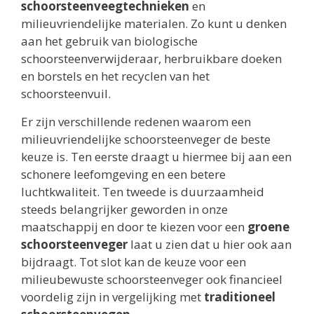
schoorsteenveegtechnieken
en
milieuvriendelijke materialen. Zo kunt u denken
aan het gebruik van biologische
schoorsteenverwijderaar, herbruikbare doeken
en borstels en het recyclen van het
schoorsteenvuil.
Er zijn verschillende redenen waarom een
milieuvriendelijke schoorsteenveger de beste
keuze is. Ten eerste draagt u hiermee bij aan een
schonere leefomgeving en een betere
luchtkwaliteit. Ten tweede is duurzaamheid
steeds belangrijker geworden in onze
maatschappij en door te kiezen voor een
groene
schoorsteenveger
laat u zien dat u hier ook aan
bijdraagt. Tot slot kan de keuze voor een
milieubewuste schoorsteenveger ook financieel
voordelig zijn in vergelijking met
traditioneel