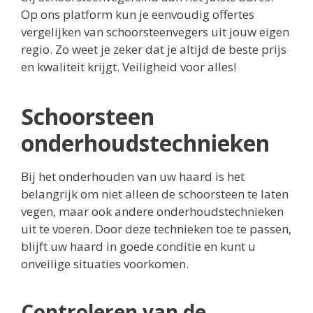
Op ons platform kun je eenvoudig offertes
vergelijken van schoorsteenvegers uit jouw eigen
regio. Zo weet je zeker dat je altijd de beste prijs
en kwaliteit krijgt. Veiligheid voor alles!
Schoorsteen
onderhoudstechnieken
Bij het onderhouden van uw haard is het
belangrijk om niet alleen de schoorsteen te laten
vegen, maar ook andere onderhoudstechnieken
uit te voeren. Door deze technieken toe te passen,
blijft uw haard in goede conditie en kunt u
onveilige situaties voorkomen.
Controleren van de