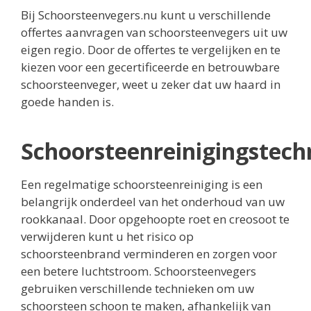
Bij Schoorsteenvegers.nu kunt u verschillende
offertes aanvragen van schoorsteenvegers uit uw
eigen regio. Door de offertes te vergelijken en te
kiezen voor een gecertificeerde en betrouwbare
schoorsteenveger, weet u zeker dat uw haard in
goede handen is.
Schoorsteenreinigingstech
Een regelmatige schoorsteenreiniging is een
belangrijk onderdeel van het onderhoud van uw
rookkanaal. Door opgehoopte roet en creosoot te
verwijderen kunt u het risico op
schoorsteenbrand verminderen en zorgen voor
een betere luchtstroom. Schoorsteenvegers
gebruiken verschillende technieken om uw
schoorsteen schoon te maken, afhankelijk van