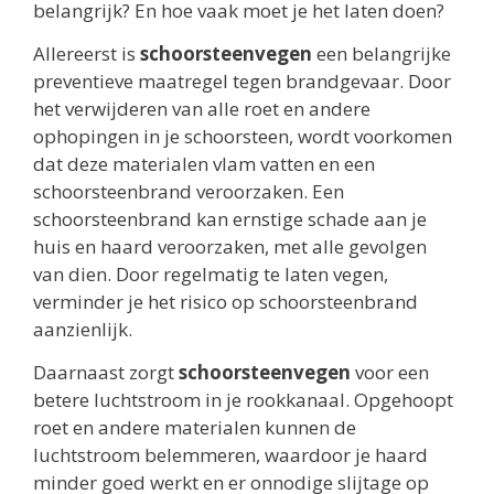
belangrijk? En hoe vaak moet je het laten doen?
Allereerst is
schoorsteenvegen
een belangrijke
preventieve maatregel tegen brandgevaar. Door
het verwijderen van alle roet en andere
ophopingen in je schoorsteen, wordt voorkomen
dat deze materialen vlam vatten en een
schoorsteenbrand veroorzaken. Een
schoorsteenbrand kan ernstige schade aan je
huis en haard veroorzaken, met alle gevolgen
van dien. Door regelmatig te laten vegen,
verminder je het risico op schoorsteenbrand
aanzienlijk.
Daarnaast zorgt
schoorsteenvegen
voor een
betere luchtstroom in je rookkanaal. Opgehoopt
roet en andere materialen kunnen de
luchtstroom belemmeren, waardoor je haard
minder goed werkt en er onnodige slijtage op