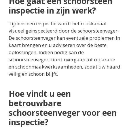
Hoe gaat een schoorsteen
inspectie in zijn werk?
Tijdens een inspectie wordt het rookkanaal
visueel geïnspecteerd door de schoorsteenveger.
De schoorsteenveger kan eventuele problemen in
kaart brengen en u adviseren over de beste
oplossingen. Indien nodig kan de
schoorsteenveger direct overgaan tot reparatie
en schoonmaakwerkzaamheden, zodat uw haard
veilig en schoon blijft.
Hoe vindt u een
betrouwbare
schoorsteenveger voor een
inspectie?