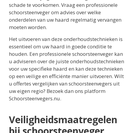
schade te voorkomen. Vraag een professionele
schoorsteenveger om advies over welke
onderdelen van uw haard regelmatig vervangen
moeten worden.
Het uitvoeren van deze onderhoudstechnieken is
essentieel om uw haard in goede conditie te
houden. Een professionele schoorsteenveger kan
u adviseren over de juiste onderhoudstechnieken
voor uw specifieke haard en kan deze technieken
op een veilige en efficiënte manier uitvoeren. Wilt
u offertes vergelijken van schoorsteenvegers uit
uw eigen regio? Bezoek dan ons platform
Schoorsteenvegers.nu.
Veiligheidsmaatregelen
bij schoorsteenveger