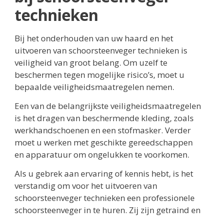
technieken
Bij het onderhouden van uw haard en het
uitvoeren van schoorsteenveger technieken is
veiligheid van groot belang. Om uzelf te
beschermen tegen mogelijke risico’s, moet u
bepaalde veiligheidsmaatregelen nemen.
Een van de belangrijkste veiligheidsmaatregelen
is het dragen van beschermende kleding, zoals
werkhandschoenen en een stofmasker. Verder
moet u werken met geschikte gereedschappen
en apparatuur om ongelukken te voorkomen.
Als u gebrek aan ervaring of kennis hebt, is het
verstandig om voor het uitvoeren van
schoorsteenveger technieken een professionele
schoorsteenveger in te huren. Zij zijn getraind en