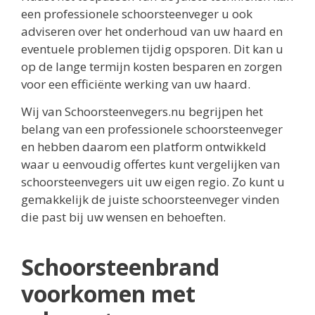
een professionele schoorsteenveger u ook
adviseren over het onderhoud van uw haard en
eventuele problemen tijdig opsporen. Dit kan u
op de lange termijn kosten besparen en zorgen
voor een efficiënte werking van uw haard.
Wij van Schoorsteenvegers.nu begrijpen het
belang van een professionele schoorsteenveger
en hebben daarom een platform ontwikkeld
waar u eenvoudig offertes kunt vergelijken van
schoorsteenvegers uit uw eigen regio. Zo kunt u
gemakkelijk de juiste schoorsteenveger vinden
die past bij uw wensen en behoeften.
Schoorsteenbrand
voorkomen met