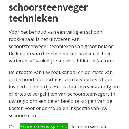
schoorsteenveger
technieken
Voor het behoud van een veilig en schoon
rookkanaal is het uitvoeren van
schoorsteenveger technieken van groot belang.
De kosten van deze technieken kunnen echter
variëren, afhankelijk van verschillende factoren.
De grootte van uw rookkanaal en de mate van
onderhoud dat nodig is, zijn bijvoorbeeld van
invloed op de prijs. Het is daarom verstandig om
offertes te vergelijken van schoorsteenvegers in
uw regio om een beter beeld te krijgen van de
kosten voor onderhoud en inspectie van uw
schoorsteen.
Op
Schoorsteenvegers.nu
kunnen website