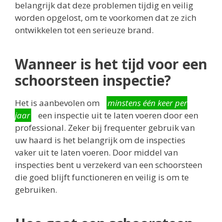
belangrijk dat deze problemen tijdig en veilig
worden opgelost, om te voorkomen dat ze zich
ontwikkelen tot een serieuze brand.
Wanneer is het tijd voor een
schoorsteen inspectie?
Het is aanbevolen om
minstens één keer per
jaar
een inspectie uit te laten voeren door een
professional. Zeker bij frequenter gebruik van
uw haard is het belangrijk om de inspecties
vaker uit te laten voeren. Door middel van
inspecties bent u verzekerd van een schoorsteen
die goed blijft functioneren en veilig is om te
gebruiken.