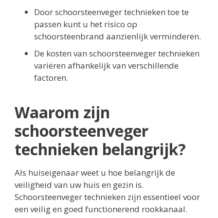
Door schoorsteenveger technieken toe te
passen kunt u het risico op
schoorsteenbrand aanzienlijk verminderen.
De kosten van schoorsteenveger technieken
variëren afhankelijk van verschillende
factoren.
Waarom zijn
schoorsteenveger
technieken belangrijk?
Als huiseigenaar weet u hoe belangrijk de
veiligheid van uw huis en gezin is.
Schoorsteenveger technieken zijn essentieel voor
een veilig en goed functionerend rookkanaal.