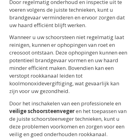
Door regelmatig onderhoud en inspectie uit te
voeren volgens de juiste technieken, kunt u
brandgevaar verminderen en ervoor zorgen dat
uw haard efficiënt blijft werken.
Wanneer u uw schoorsteen niet regelmatig laat
reinigen, kunnen er ophopingen van roet en
creosoot ontstaan. Deze ophopingen kunnen een
potentieel brandgevaar vormen en uw haard
minder efficiënt maken. Bovendien kan een
verstopt rookkanaal leiden tot
koolmonoxidevergiftiging, wat gevaarlijk kan
zijn voor uw gezondheid.
Door het inschakelen van een professionele en
veilige schoorsteenveger
en het toepassen van
de juiste schoorsteenveger technieken, kunt u
deze problemen voorkomen en zorgen voor een
veilig en goed onderhouden rookkanaal.