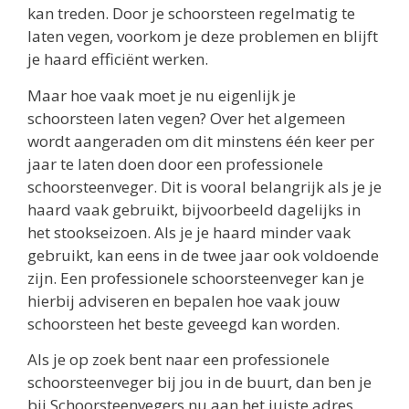
kan treden. Door je schoorsteen regelmatig te
laten vegen, voorkom je deze problemen en blijft
je haard efficiënt werken.
Maar hoe vaak moet je nu eigenlijk je
schoorsteen laten vegen? Over het algemeen
wordt aangeraden om dit minstens één keer per
jaar te laten doen door een professionele
schoorsteenveger. Dit is vooral belangrijk als je je
haard vaak gebruikt, bijvoorbeeld dagelijks in
het stookseizoen. Als je je haard minder vaak
gebruikt, kan eens in de twee jaar ook voldoende
zijn. Een professionele schoorsteenveger kan je
hierbij adviseren en bepalen hoe vaak jouw
schoorsteen het beste geveegd kan worden.
Als je op zoek bent naar een professionele
schoorsteenveger bij jou in de buurt, dan ben je
bij Schoorsteenvegers.nu aan het juiste adres.