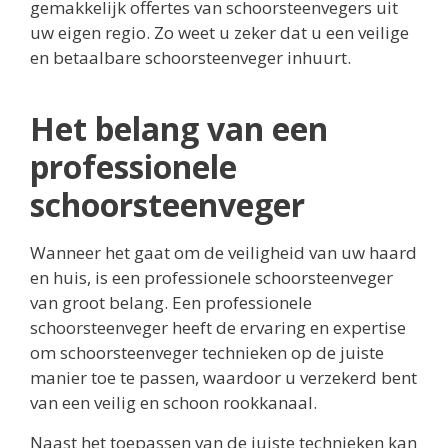
gemakkelijk offertes van schoorsteenvegers uit
uw eigen regio. Zo weet u zeker dat u een veilige
en betaalbare schoorsteenveger inhuurt.
Het belang van een
professionele
schoorsteenveger
Wanneer het gaat om de veiligheid van uw haard
en huis, is een professionele schoorsteenveger
van groot belang. Een professionele
schoorsteenveger heeft de ervaring en expertise
om schoorsteenveger technieken op de juiste
manier toe te passen, waardoor u verzekerd bent
van een veilig en schoon rookkanaal.
Naast het toepassen van de juiste technieken kan