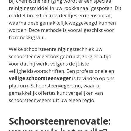
Bij chemische reiniging wordt er een speciaal
reinigingsmiddel in uw rookkanaal gespoten. Dit
middel breekt de roetdeeltjes en creosoot af,
waarna deze gemakkelijk weggeveegd kunnen
worden. Deze methode is vooral geschikt voor
hardnekkig vuil.
Welke schoorsteenreinigingstechniek uw
schoorsteenveger ook gebruikt, zorg er altijd
voor dat hij werkt volgens de juiste
veiligheidsvoorschriften. Een professionele en
veilige schoorsteenveger
is te vinden op ons
platform Schoorsteenvegers.nu, waar u
gemakkelijk offertes kunt vergelijken van
schoorsteenvegers uit uw eigen regio.
Schoorsteenrenovatie: