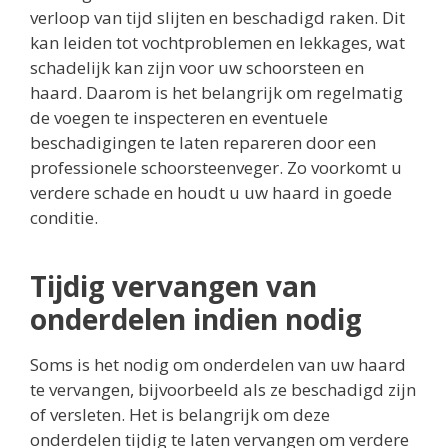
verloop van tijd slijten en beschadigd raken. Dit
kan leiden tot vochtproblemen en lekkages, wat
schadelijk kan zijn voor uw schoorsteen en
haard. Daarom is het belangrijk om regelmatig
de voegen te inspecteren en eventuele
beschadigingen te laten repareren door een
professionele schoorsteenveger. Zo voorkomt u
verdere schade en houdt u uw haard in goede
conditie.
Tijdig vervangen van
onderdelen indien nodig
Soms is het nodig om onderdelen van uw haard
te vervangen, bijvoorbeeld als ze beschadigd zijn
of versleten. Het is belangrijk om deze
onderdelen tijdig te laten vervangen om verdere