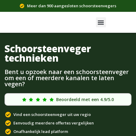
Meer dan 900 aangesloten schoorsteenvegers
Schoorsteenveger
technieken
Bent u opzoek naar een schoorsteenveger
om een of meerdere kanalen te laten
vegen?
Beoordeeld met een 4.9/5.0
Vind een schoorsteenveger uit uw regio
Eenvoudig meerdere offertes vergelijken
Onafhankelijk lead platform