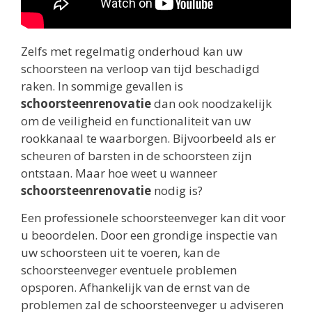
Zelfs met regelmatig onderhoud kan uw
schoorsteen na verloop van tijd beschadigd
raken. In sommige gevallen is
schoorsteenrenovatie
dan ook noodzakelijk
om de veiligheid en functionaliteit van uw
rookkanaal te waarborgen. Bijvoorbeeld als er
scheuren of barsten in de schoorsteen zijn
ontstaan. Maar hoe weet u wanneer
schoorsteenrenovatie
nodig is?
Een professionele schoorsteenveger kan dit voor
u beoordelen. Door een grondige inspectie van
uw schoorsteen uit te voeren, kan de
schoorsteenveger eventuele problemen
opsporen. Afhankelijk van de ernst van de
problemen zal de schoorsteenveger u adviseren