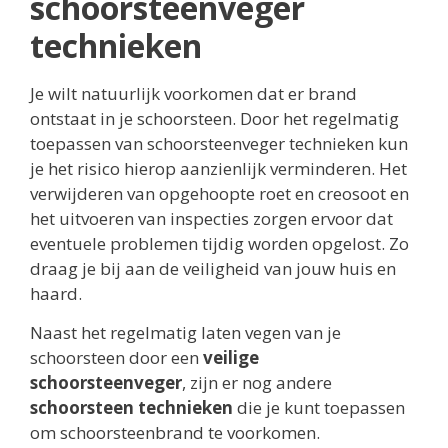
schoorsteenveger
technieken
Je wilt natuurlijk voorkomen dat er brand
ontstaat in je schoorsteen. Door het regelmatig
toepassen van schoorsteenveger technieken kun
je het risico hierop aanzienlijk verminderen. Het
verwijderen van opgehoopte roet en creosoot en
het uitvoeren van inspecties zorgen ervoor dat
eventuele problemen tijdig worden opgelost. Zo
draag je bij aan de veiligheid van jouw huis en
haard.
Naast het regelmatig laten vegen van je
schoorsteen door een
veilige
schoorsteenveger
, zijn er nog andere
schoorsteen technieken
die je kunt toepassen
om schoorsteenbrand te voorkomen.