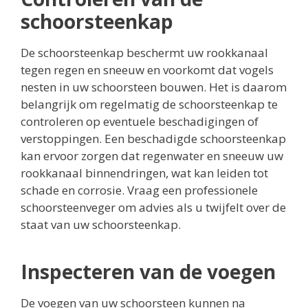
schoorsteenkap
De schoorsteenkap beschermt uw rookkanaal
tegen regen en sneeuw en voorkomt dat vogels
nesten in uw schoorsteen bouwen. Het is daarom
belangrijk om regelmatig de schoorsteenkap te
controleren op eventuele beschadigingen of
verstoppingen. Een beschadigde schoorsteenkap
kan ervoor zorgen dat regenwater en sneeuw uw
rookkanaal binnendringen, wat kan leiden tot
schade en corrosie. Vraag een professionele
schoorsteenveger om advies als u twijfelt over de
staat van uw schoorsteenkap.
Inspecteren van de voegen
De voegen van uw schoorsteen kunnen na