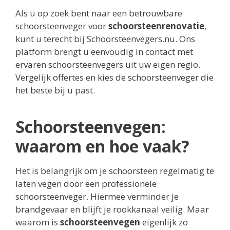
Als u op zoek bent naar een betrouwbare
schoorsteenveger voor
schoorsteenrenovatie
,
kunt u terecht bij Schoorsteenvegers.nu. Ons
platform brengt u eenvoudig in contact met
ervaren schoorsteenvegers uit uw eigen regio.
Vergelijk offertes en kies de schoorsteenveger die
het beste bij u past.
Schoorsteenvegen:
waarom en hoe vaak?
Het is belangrijk om je schoorsteen regelmatig te
laten vegen door een professionele
schoorsteenveger. Hiermee verminder je
brandgevaar en blijft je rookkanaal veilig. Maar
waarom is
schoorsteenvegen
eigenlijk zo