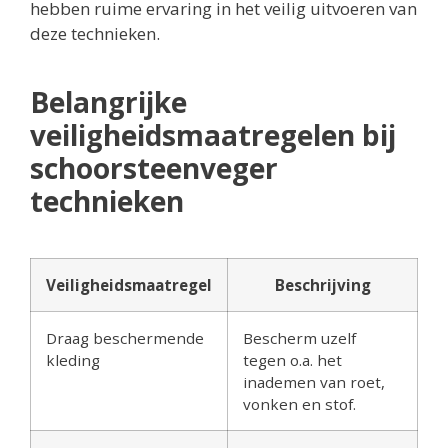
hebben ruime ervaring in het veilig uitvoeren van
deze technieken.
Belangrijke
veiligheidsmaatregelen bij
schoorsteenveger
technieken
Veiligheidsmaatregel
Beschrijving
Draag beschermende
Bescherm uzelf
kleding
tegen o.a. het
inademen van roet,
vonken en stof.