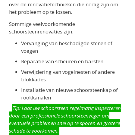
over de renovatietechnieken die nodig zijn om
het probleem op te lossen.
Sommige veelvoorkomende
schoorsteenrenovaties zijn:
Vervanging van beschadigde stenen of
voegen
Reparatie van scheuren en barsten
Verwijdering van vogelnesten of andere
blokkades
Installatie van nieuwe schoorsteenkap of
rookkanalen
Tip: Laat uw schoorsteen regelmatig inspecteren
door een professionele schoorsteenveger om
eventuele problemen snel op te sporen en grotere
schade te voorkomen.