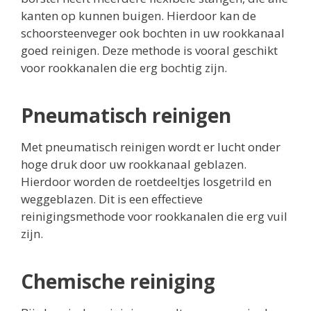
kanten op kunnen buigen. Hierdoor kan de
schoorsteenveger ook bochten in uw rookkanaal
goed reinigen. Deze methode is vooral geschikt
voor rookkanalen die erg bochtig zijn.
Pneumatisch reinigen
Met pneumatisch reinigen wordt er lucht onder
hoge druk door uw rookkanaal geblazen.
Hierdoor worden de roetdeeltjes losgetrild en
weggeblazen. Dit is een effectieve
reinigingsmethode voor rookkanalen die erg vuil
zijn.
Chemische reiniging