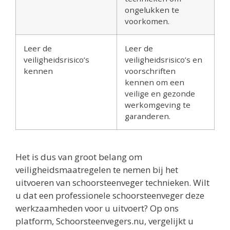
ongelukken te
voorkomen.
Leer de
Leer de
veiligheidsrisico’s
veiligheidsrisico’s en
kennen
voorschriften
kennen om een
veilige en gezonde
werkomgeving te
garanderen.
Het is dus van groot belang om
veiligheidsmaatregelen te nemen bij het
uitvoeren van schoorsteenveger technieken. Wilt
u dat een professionele schoorsteenveger deze
werkzaamheden voor u uitvoert? Op ons
platform, Schoorsteenvegers.nu, vergelijkt u