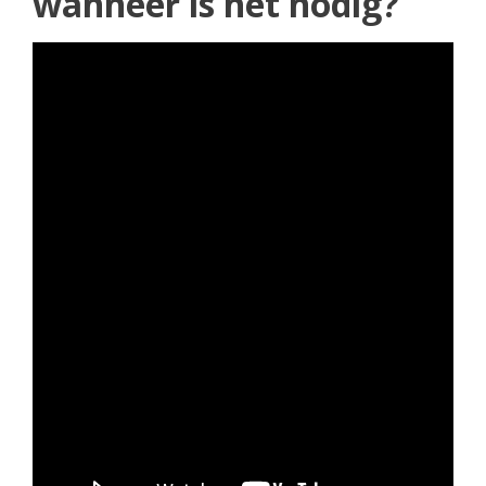
wanneer is het nodig?