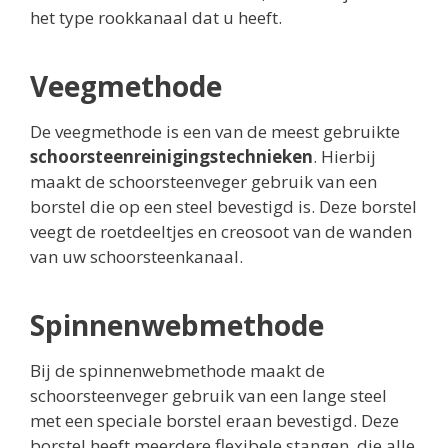
het type rookkanaal dat u heeft.
Veegmethode
De veegmethode is een van de meest gebruikte
schoorsteenreinigingstechnieken
. Hierbij
maakt de schoorsteenveger gebruik van een
borstel die op een steel bevestigd is. Deze borstel
veegt de roetdeeltjes en creosoot van de wanden
van uw schoorsteenkanaal.
Spinnenwebmethode
Bij de spinnenwebmethode maakt de
schoorsteenveger gebruik van een lange steel
met een speciale borstel eraan bevestigd. Deze
borstel heeft meerdere flexibele stangen, die alle