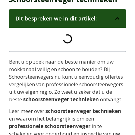
Dit bespreken we in dit artikel:
Bent u op zoek naar de beste manier om uw
rookkanaal veilig en schoon te houden? Bij
Schoorsteenvegers.nu kunt u eenvoudig offertes
vergelijken van professionele schoorsteenvegers
uit uw eigen regio. Zo weet u zeker dat u de
beste
schoorsteenveger technieken
ontvangt.
Leer meer over
schoorsteenveger technieken
en waarom het belangrijk is om een
professionele schoorsteenveger
in te
schakelen voor onderhoud en inspectie van uw