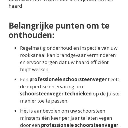
haard.
Belangrijke punten om te
onthouden:
Regelmatig onderhoud en inspectie van uw
rookkanaal kan brandgevaar verminderen
en ervoor zorgen dat uw haard efficiënt
blijft werken.
Een
professionele schoorsteenveger
heeft
de expertise en ervaring om
schoorsteenveger technieken
op de juiste
manier toe te passen.
Het is aanbevolen om uw schoorsteen
minstens één keer per jaar te laten vegen
door een
professionele schoorsteenveger
.