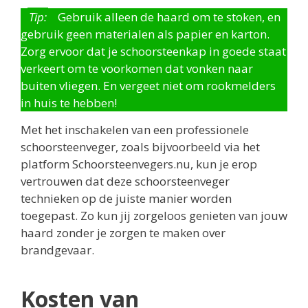
Tip:
Gebruik alleen de haard om te stoken, en
gebruik geen materialen als papier en karton.
Zorg ervoor dat je schoorsteenkap in goede staat
verkeert om te voorkomen dat vonken naar
buiten vliegen. En vergeet niet om rookmelders
in huis te hebben!
Met het inschakelen van een professionele
schoorsteenveger, zoals bijvoorbeeld via het
platform Schoorsteenvegers.nu, kun je erop
vertrouwen dat deze schoorsteenveger
technieken op de juiste manier worden
toegepast. Zo kun jij zorgeloos genieten van jouw
haard zonder je zorgen te maken over
brandgevaar.
Kosten van