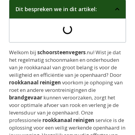
Dit bespreken we in dit artikel:
Welkom bij
schoorsteenvegers
.nu! Wist je dat
het regelmatig schoonmaken en onderhouden
van je rookkanaal van groot belang is voor de
veiligheid en efficiëntie van je openhaard? Door
rookkanaal reinigen
voorkom je ophoping van
roet en andere verontreinigingen die
brandgevaar
kunnen veroorzaken, zorgt het
voor optimale afvoer van rook en verleng je de
levensduur van je openhaard. Onze
professionele
rookkanaal reinigen
service is de
oplossing voor een veilig werkende openhaard in