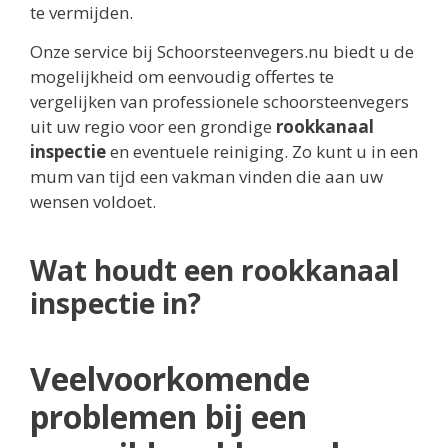
te vermijden.
Onze service bij Schoorsteenvegers.nu biedt u de
mogelijkheid om eenvoudig offertes te
vergelijken van professionele schoorsteenvegers
uit uw regio voor een grondige
rookkanaal
inspectie
en eventuele reiniging. Zo kunt u in een
mum van tijd een vakman vinden die aan uw
wensen voldoet.
Wat houdt een rookkanaal
inspectie in?
Veelvoorkomende
problemen bij een