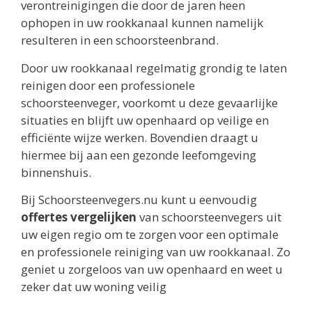
verontreinigingen die door de jaren heen
ophopen in uw rookkanaal kunnen namelijk
resulteren in een schoorsteenbrand.
Door uw rookkanaal regelmatig grondig te laten
reinigen door een professionele
schoorsteenveger, voorkomt u deze gevaarlijke
situaties en blijft uw openhaard op veilige en
efficiënte wijze werken. Bovendien draagt u
hiermee bij aan een gezonde leefomgeving
binnenshuis.
Bij Schoorsteenvegers.nu kunt u eenvoudig
offertes vergelijken
van schoorsteenvegers uit
uw eigen regio om te zorgen voor een optimale
en professionele reiniging van uw rookkanaal. Zo
geniet u zorgeloos van uw openhaard en weet u
zeker dat uw woning veilig