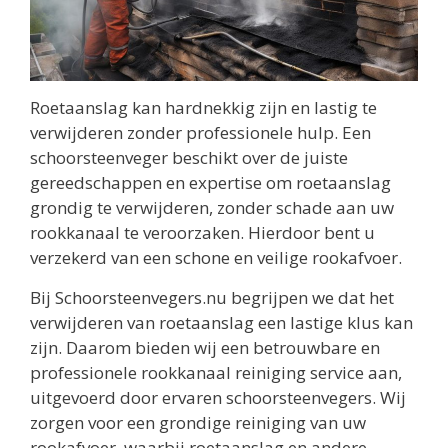
Roetaanslag kan hardnekkig zijn en lastig te
verwijderen zonder professionele hulp. Een
schoorsteenveger beschikt over de juiste
gereedschappen en expertise om roetaanslag
grondig te verwijderen, zonder schade aan uw
rookkanaal te veroorzaken. Hierdoor bent u
verzekerd van een schone en veilige rookafvoer.
Bij Schoorsteenvegers.nu begrijpen we dat het
verwijderen van roetaanslag een lastige klus kan
zijn. Daarom bieden wij een betrouwbare en
professionele rookkanaal reiniging service aan,
uitgevoerd door ervaren schoorsteenvegers. Wij
zorgen voor een grondige reiniging van uw
rookafvoer, waarbij roetaanslag en andere