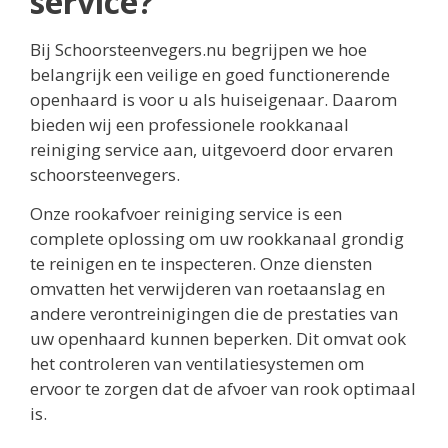
service?
Bij Schoorsteenvegers.nu begrijpen we hoe
belangrijk een veilige en goed functionerende
openhaard is voor u als huiseigenaar. Daarom
bieden wij een professionele rookkanaal
reiniging service aan, uitgevoerd door ervaren
schoorsteenvegers.
Onze rookafvoer reiniging service is een
complete oplossing om uw rookkanaal grondig
te reinigen en te inspecteren. Onze diensten
omvatten het verwijderen van roetaanslag en
andere verontreinigingen die de prestaties van
uw openhaard kunnen beperken. Dit omvat ook
het controleren van ventilatiesystemen om
ervoor te zorgen dat de afvoer van rook optimaal
is.