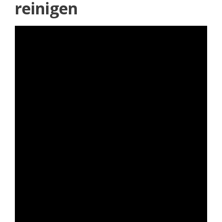
reinigen