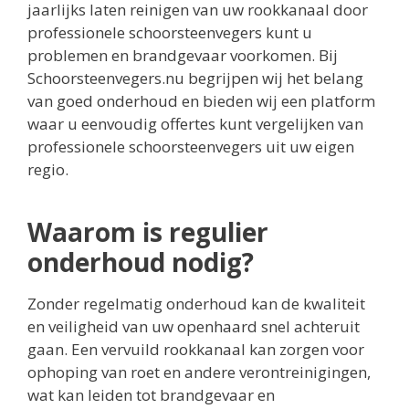
jaarlijks laten reinigen van uw rookkanaal door
professionele schoorsteenvegers kunt u
problemen en brandgevaar voorkomen. Bij
Schoorsteenvegers.nu begrijpen wij het belang
van goed onderhoud en bieden wij een platform
waar u eenvoudig offertes kunt vergelijken van
professionele schoorsteenvegers uit uw eigen
regio.
Waarom is regulier
onderhoud nodig?
Zonder regelmatig onderhoud kan de kwaliteit
en veiligheid van uw openhaard snel achteruit
gaan. Een vervuild rookkanaal kan zorgen voor
ophoping van roet en andere verontreinigingen,
wat kan leiden tot brandgevaar en