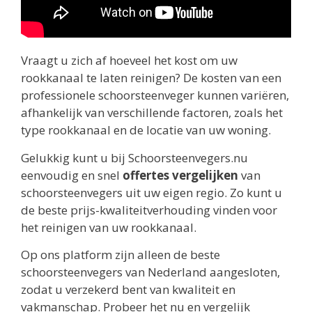
Vraagt u zich af hoeveel het kost om uw
rookkanaal te laten reinigen? De kosten van een
professionele schoorsteenveger kunnen variëren,
afhankelijk van verschillende factoren, zoals het
type rookkanaal en de locatie van uw woning.
Gelukkig kunt u bij Schoorsteenvegers.nu
eenvoudig en snel
offertes vergelijken
van
schoorsteenvegers uit uw eigen regio. Zo kunt u
de beste prijs-kwaliteitverhouding vinden voor
het reinigen van uw rookkanaal.
Op ons platform zijn alleen de beste
schoorsteenvegers van Nederland aangesloten,
zodat u verzekerd bent van kwaliteit en
vakmanschap. Probeer het nu en vergelijk