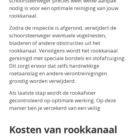
schoorsteenveger precies weet welke aanpak
nodig is voor een optimale reiniging van jouw
rookkanaal.
Zodra de inspectie is afgerond, verwijdert de
schoorsteenveger eventuele vogelnesten,
bladeren of andere obstructies uit het
rookkanaal. Vervolgens wordt het rookkanaal
gereinigd met speciale borstels en stofafzuiging.
Dit zorgt ervoor dat zelfs hardnekkige
roetaanslag en andere verontreinigingen
grondig worden verwijderd.
Als laatste stap wordt de rookafvoer
gecontroleerd op optimale werking. Op deze
manier ben je verzekerd van een veilig
Kosten van rookkanaal