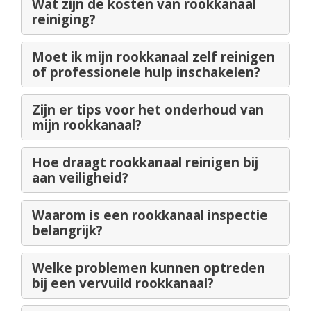
Wat zijn de kosten van rookkanaal
reiniging?
Moet ik mijn rookkanaal zelf reinigen
of professionele hulp inschakelen?
Zijn er tips voor het onderhoud van
mijn rookkanaal?
Hoe draagt rookkanaal reinigen bij
aan veiligheid?
Waarom is een rookkanaal inspectie
belangrijk?
Welke problemen kunnen optreden
bij een vervuild rookkanaal?