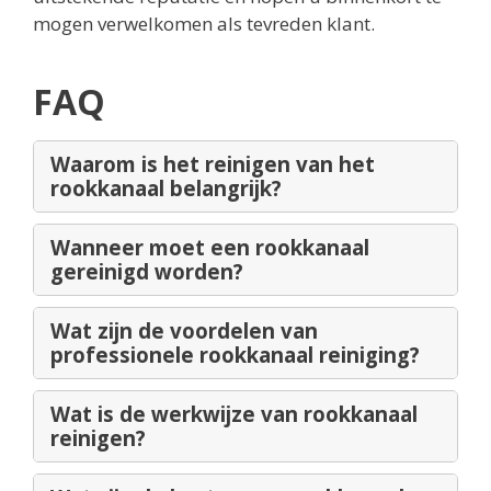
mogen verwelkomen als tevreden klant.
FAQ
Waarom is het reinigen van het
rookkanaal belangrijk?
Wanneer moet een rookkanaal
gereinigd worden?
Wat zijn de voordelen van
professionele rookkanaal reiniging?
Wat is de werkwijze van rookkanaal
reinigen?