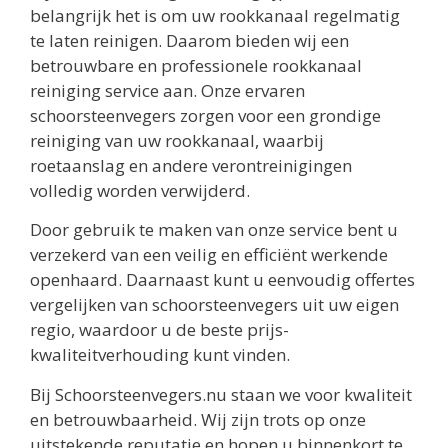
belangrijk het is om uw rookkanaal regelmatig
te laten reinigen. Daarom bieden wij een
betrouwbare en professionele rookkanaal
reiniging service aan. Onze ervaren
schoorsteenvegers zorgen voor een grondige
reiniging van uw rookkanaal, waarbij
roetaanslag en andere verontreinigingen
volledig worden verwijderd.
Door gebruik te maken van onze service bent u
verzekerd van een veilig en efficiënt werkende
openhaard. Daarnaast kunt u eenvoudig offertes
vergelijken van schoorsteenvegers uit uw eigen
regio, waardoor u de beste prijs-
kwaliteitverhouding kunt vinden.
Bij Schoorsteenvegers.nu staan we voor kwaliteit
en betrouwbaarheid. Wij zijn trots op onze
uitstekende reputatie en hopen u binnenkort te