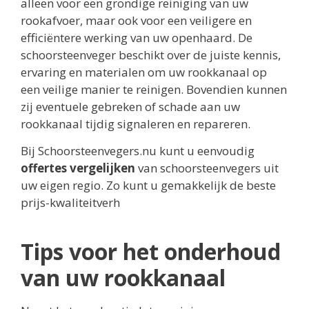
alleen voor een grondige reiniging van uw
rookafvoer, maar ook voor een veiligere en
efficiëntere werking van uw openhaard. De
schoorsteenveger beschikt over de juiste kennis,
ervaring en materialen om uw rookkanaal op
een veilige manier te reinigen. Bovendien kunnen
zij eventuele gebreken of schade aan uw
rookkanaal tijdig signaleren en repareren.
Bij Schoorsteenvegers.nu kunt u eenvoudig
offertes vergelijken
van schoorsteenvegers uit
uw eigen regio. Zo kunt u gemakkelijk de beste
prijs-kwaliteitverh
Tips voor het onderhoud
van uw rookkanaal