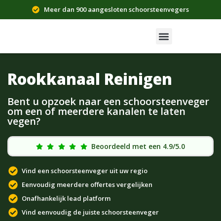
Meer dan 900 aangesloten schoorsteenvegers
Rookkanaal Reinigen
Bent u opzoek naar een schoorsteenveger
om een of meerdere kanalen te laten
vegen?
Beoordeeld met een 4.9/5.0
Vind een schoorsteenveger uit uw regio
Eenvoudig meerdere offertes vergelijken
Onafhankelijk lead platform
Vind eenvoudig de juiste schoorsteenveger