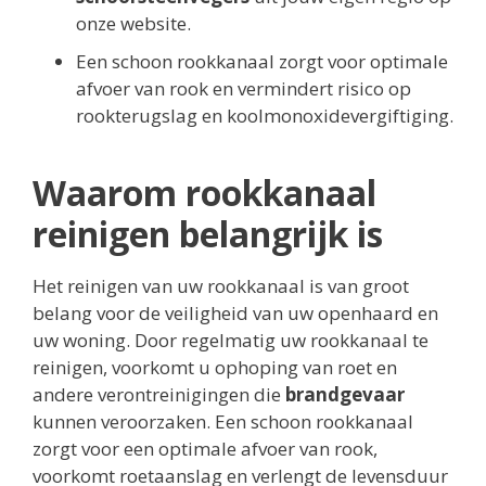
onze website.
Een schoon rookkanaal zorgt voor optimale
afvoer van rook en vermindert risico op
rookterugslag en koolmonoxidevergiftiging.
Waarom rookkanaal
reinigen belangrijk is
Het reinigen van uw rookkanaal is van groot
belang voor de veiligheid van uw openhaard en
uw woning. Door regelmatig uw rookkanaal te
reinigen, voorkomt u ophoping van roet en
andere verontreinigingen die
brandgevaar
kunnen veroorzaken. Een schoon rookkanaal
zorgt voor een optimale afvoer van rook,
voorkomt roetaanslag en verlengt de levensduur