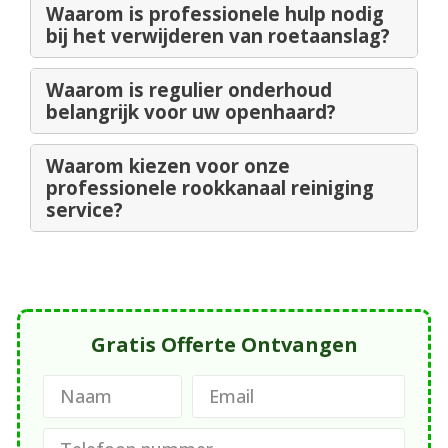
Waarom is professionele hulp nodig
bij het verwijderen van roetaanslag?
Waarom is regulier onderhoud
belangrijk voor uw openhaard?
Waarom kiezen voor onze
professionele rookkanaal reiniging
service?
Gratis Offerte Ontvangen