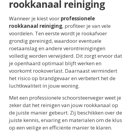
rookkanaal reiniging
Wanneer je kiest voor
professionele
rookkanaal reiniging
, profiteer je van vele
voordelen. Ten eerste wordt je rookafvoer
grondig gereinigd, waardoor eventuele
roetaanslag en andere verontreinigingen
volledig worden verwijderd. Dit zorgt ervoor dat
je openhaard optimaal blijft werken en
voorkomt rookoverlast. Daarnaast vermindert
het risico op brandgevaar en verbetert het de
luchtkwaliteit in jouw woning.
Met een professionele schoorsteenveger weet je
zeker dat het reinigen van jouw rookkanaal op
de juiste manier gebeurt. Zij beschikken over de
juiste kennis, ervaring en materialen om de klus
op een veilige en efficiënte manier te klaren.