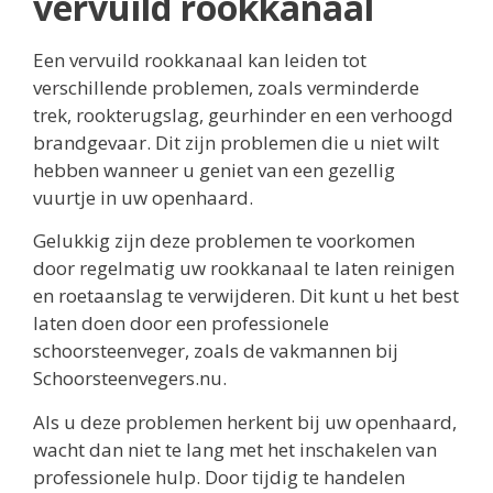
vervuild rookkanaal
Een vervuild rookkanaal kan leiden tot
verschillende problemen, zoals verminderde
trek, rookterugslag, geurhinder en een verhoogd
brandgevaar. Dit zijn problemen die u niet wilt
hebben wanneer u geniet van een gezellig
vuurtje in uw openhaard.
Gelukkig zijn deze problemen te voorkomen
door regelmatig uw rookkanaal te laten reinigen
en roetaanslag te verwijderen. Dit kunt u het best
laten doen door een professionele
schoorsteenveger, zoals de vakmannen bij
Schoorsteenvegers.nu.
Als u deze problemen herkent bij uw openhaard,
wacht dan niet te lang met het inschakelen van
professionele hulp. Door tijdig te handelen