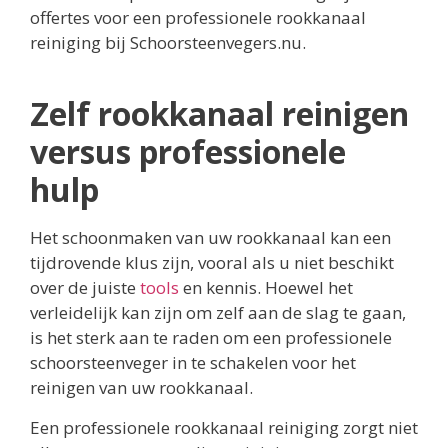
offertes voor een professionele rookkanaal
reiniging bij Schoorsteenvegers.nu.
Zelf rookkanaal reinigen
versus professionele
hulp
Het schoonmaken van uw rookkanaal kan een
tijdrovende klus zijn, vooral als u niet beschikt
over de juiste
tools
en kennis. Hoewel het
verleidelijk kan zijn om zelf aan de slag te gaan,
is het sterk aan te raden om een professionele
schoorsteenveger in te schakelen voor het
reinigen van uw rookkanaal.
Een professionele rookkanaal reiniging zorgt niet