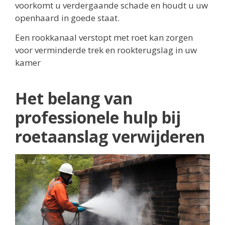
voorkomt u verdergaande schade en houdt u uw
openhaard in goede staat.
Een rookkanaal verstopt met roet kan zorgen
voor verminderde trek en rookterugslag in uw
kamer
Het belang van
professionele hulp bij
roetaanslag verwijderen