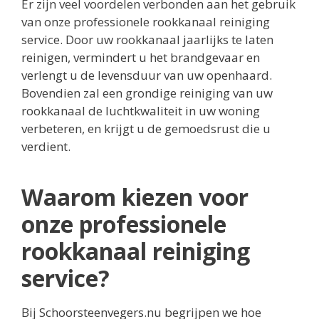
Er zijn veel voordelen verbonden aan het gebruik
van onze professionele rookkanaal reiniging
service. Door uw rookkanaal jaarlijks te laten
reinigen, vermindert u het brandgevaar en
verlengt u de levensduur van uw openhaard.
Bovendien zal een grondige reiniging van uw
rookkanaal de luchtkwaliteit in uw woning
verbeteren, en krijgt u de gemoedsrust die u
verdient.
Waarom kiezen voor
onze professionele
rookkanaal reiniging
service?
Bij Schoorsteenvegers.nu begrijpen we hoe