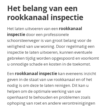
Het belang van een
rookkanaal inspectie
Het laten uitvoeren van een
rookkanaal
inspectie
door een professionele
schoorsteenveger is van groot belang voor de
veiligheid van uw woning. Door regelmatig een
inspectie te laten uitvoeren, kunnen eventuele
gebreken tijdig worden opgespoord en voorkomt
u onnodige schade en kosten in de toekomst.
Een
rookkanaal inspectie
kan eveneens inzicht
geven in de staat van uw rookkanaal en of het
nodig is om deze te laten reinigen. Dit kan u
helpen om de optimale werking van uw
openhaard te behouden en problemen zoals
ophoping van roet en andere verontreinigingen