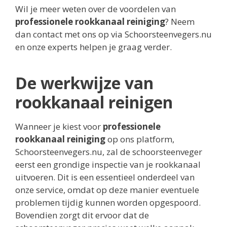
Wil je meer weten over de voordelen van
professionele rookkanaal reiniging
? Neem
dan contact met ons op via Schoorsteenvegers.nu
en onze experts helpen je graag verder.
De werkwijze van
rookkanaal reinigen
Wanneer je kiest voor
professionele
rookkanaal reiniging
op ons platform,
Schoorsteenvegers.nu, zal de schoorsteenveger
eerst een grondige inspectie van je rookkanaal
uitvoeren. Dit is een essentieel onderdeel van
onze service, omdat op deze manier eventuele
problemen tijdig kunnen worden opgespoord.
Bovendien zorgt dit ervoor dat de