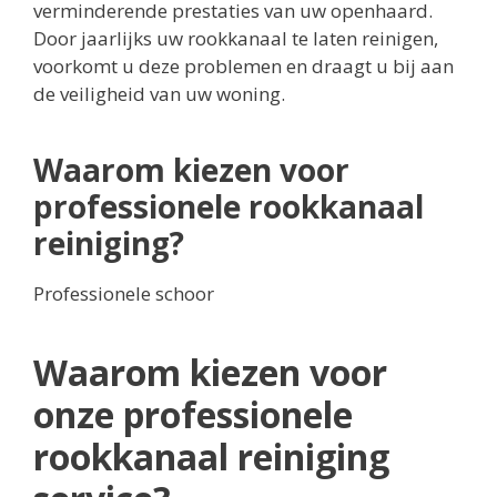
verminderende prestaties van uw openhaard.
Door jaarlijks uw rookkanaal te laten reinigen,
voorkomt u deze problemen en draagt u bij aan
de veiligheid van uw woning.
Waarom kiezen voor
professionele rookkanaal
reiniging?
Professionele schoor
Waarom kiezen voor
onze professionele
rookkanaal reiniging