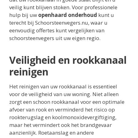
veilig kunt blijven stoken. Voor professionele
hulp bij uw
openhaard onderhoud
kunt u
terecht bij Schoorsteenvegers.nu, waar u
eenvoudig offertes kunt vergelijken van
schoorsteenvegers uit uw eigen regio.
Veiligheid en rookkanaal
reinigen
Het reinigen van uw rookkanaal is essentieel
voor de veiligheid van uw woning. Niet alleen
zorgt een schoon rookkanaal voor een optimale
afvoer van rook en verminderd het risico op
rookterugslag en koolmonoxidevergiftiging,
maar het vermindert ook het brandgevaar
aanzienlijk. Roetaanslag en andere