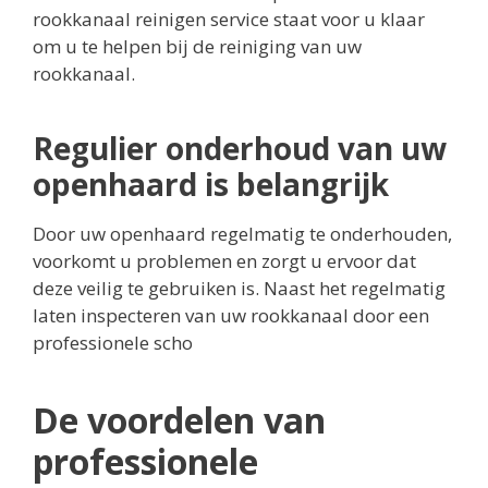
rookkanaal reinigen service staat voor u klaar
om u te helpen bij de reiniging van uw
rookkanaal.
Regulier onderhoud van uw
openhaard is belangrijk
Door uw openhaard regelmatig te onderhouden,
voorkomt u problemen en zorgt u ervoor dat
deze veilig te gebruiken is. Naast het regelmatig
laten inspecteren van uw rookkanaal door een
professionele scho
De voordelen van
professionele