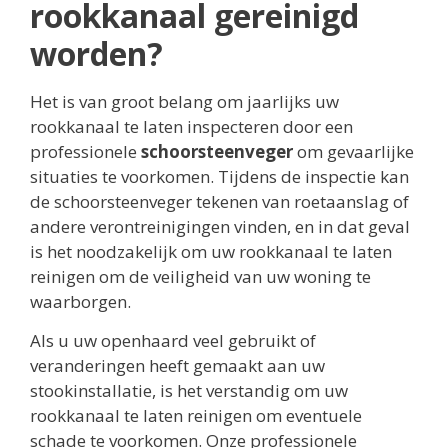
rookkanaal gereinigd
worden?
Het is van groot belang om jaarlijks uw
rookkanaal te laten inspecteren door een
professionele
schoorsteenveger
om gevaarlijke
situaties te voorkomen. Tijdens de inspectie kan
de schoorsteenveger tekenen van roetaanslag of
andere verontreinigingen vinden, en in dat geval
is het noodzakelijk om uw rookkanaal te laten
reinigen om de veiligheid van uw woning te
waarborgen.
Als u uw openhaard veel gebruikt of
veranderingen heeft gemaakt aan uw
stookinstallatie, is het verstandig om uw
rookkanaal te laten reinigen om eventuele
schade te voorkomen. Onze professionele