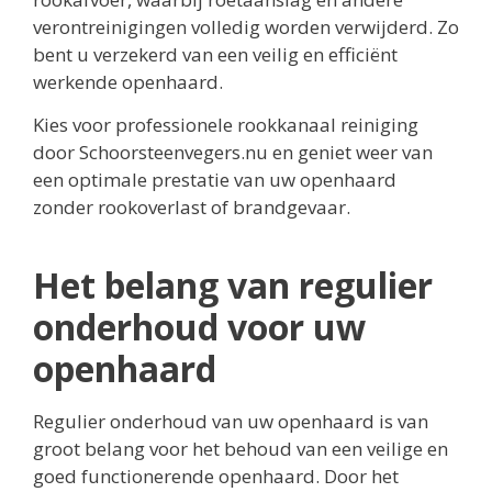
verontreinigingen volledig worden verwijderd. Zo
bent u verzekerd van een veilig en efficiënt
werkende openhaard.
Kies voor professionele rookkanaal reiniging
door Schoorsteenvegers.nu en geniet weer van
een optimale prestatie van uw openhaard
zonder rookoverlast of brandgevaar.
Het belang van regulier
onderhoud voor uw
openhaard
Regulier onderhoud van uw openhaard is van
groot belang voor het behoud van een veilige en
goed functionerende openhaard. Door het