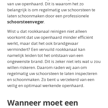
van uw openhaard. Dit is waarom het zo
belangrijk is om regelmatig uw schoorsteen te
laten schoonmaken door een professionele
schoorsteenveger
.
Wist u dat rookkanaal reinigen niet alleen
voorkomt dat uw openhaard minder efficiënt
werkt, maar dat het ook brandgevaar
vermindert? Een vervuild rookkanaal kan
namelijk leiden tot het ontstaan van een
ongewenste brand. Dit is zeker niet iets wat u zou
willen riskeren. Daarom raden wij aan om
regelmatig uw schoorsteen te laten inspecteren
en schoonmaken. Zo bent u verzekerd van een
veilig en optimaal werkende openhaard.
Wanneer moet een