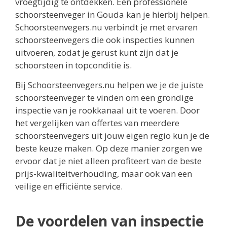
vroegtijdig te ontdekken. Een professionele
schoorsteenveger in Gouda kan je hierbij helpen.
Schoorsteenvegers.nu verbindt je met ervaren
schoorsteenvegers die ook inspecties kunnen
uitvoeren, zodat je gerust kunt zijn dat je
schoorsteen in topconditie is.
Bij Schoorsteenvegers.nu helpen we je de juiste
schoorsteenveger te vinden om een grondige
inspectie van je rookkanaal uit te voeren. Door
het vergelijken van offertes van meerdere
schoorsteenvegers uit jouw eigen regio kun je de
beste keuze maken. Op deze manier zorgen we
ervoor dat je niet alleen profiteert van de beste
prijs-kwaliteitverhouding, maar ook van een
veilige en efficiënte service.
De voordelen van inspectie