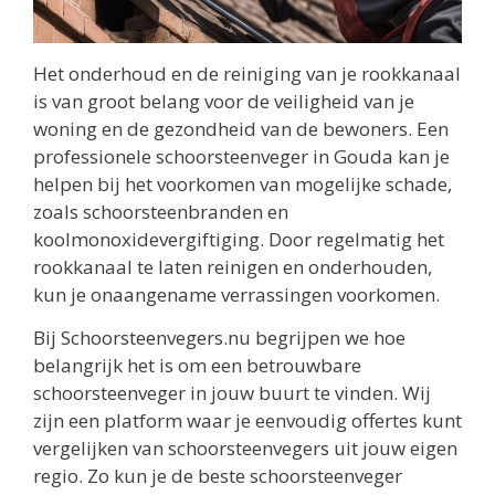
Het onderhoud en de reiniging van je rookkanaal
is van groot belang voor de veiligheid van je
woning en de gezondheid van de bewoners. Een
professionele schoorsteenveger in Gouda kan je
helpen bij het voorkomen van mogelijke schade,
zoals schoorsteenbranden en
koolmonoxidevergiftiging. Door regelmatig het
rookkanaal te laten reinigen en onderhouden,
kun je onaangename verrassingen voorkomen.
Bij Schoorsteenvegers.nu begrijpen we hoe
belangrijk het is om een betrouwbare
schoorsteenveger in jouw buurt te vinden. Wij
zijn een platform waar je eenvoudig offertes kunt
vergelijken van schoorsteenvegers uit jouw eigen
regio. Zo kun je de beste schoorsteenveger