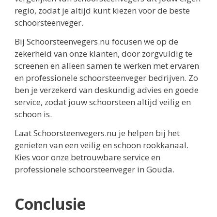
regio, zodat je altijd kunt kiezen voor de beste
schoorsteenveger.
Bij Schoorsteenvegers.nu focusen we op de
zekerheid van onze klanten, door zorgvuldig te
screenen en alleen samen te werken met ervaren
en professionele schoorsteenveger bedrijven. Zo
ben je verzekerd van deskundig advies en goede
service, zodat jouw schoorsteen altijd veilig en
schoon is.
Laat Schoorsteenvegers.nu je helpen bij het
genieten van een veilig en schoon rookkanaal.
Kies voor onze betrouwbare service en
professionele schoorsteenveger in Gouda.
Conclusie