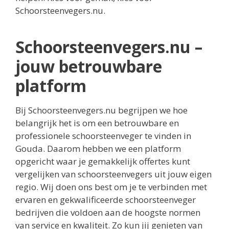
Schoorsteenvegers.nu.
Schoorsteenvegers.nu –
jouw betrouwbare
platform
Bij Schoorsteenvegers.nu begrijpen we hoe
belangrijk het is om een betrouwbare en
professionele schoorsteenveger te vinden in
Gouda. Daarom hebben we een platform
opgericht waar je gemakkelijk offertes kunt
vergelijken van schoorsteenvegers uit jouw eigen
regio. Wij doen ons best om je te verbinden met
ervaren en gekwalificeerde schoorsteenveger
bedrijven die voldoen aan de hoogste normen
van service en kwaliteit. Zo kun jij genieten van