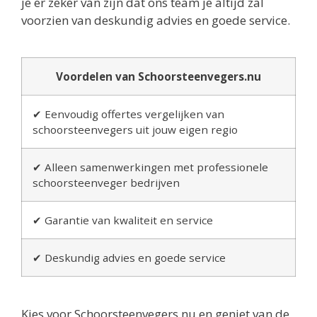
je er zeker van zijn dat ons team je altijd zal
voorzien van deskundig advies en goede service.
Voordelen van Schoorsteenvegers.nu
✔ Eenvoudig offertes vergelijken van
schoorsteenvegers uit jouw eigen regio
✔ Alleen samenwerkingen met professionele
schoorsteenveger bedrijven
✔ Garantie van kwaliteit en service
✔ Deskundig advies en goede service
Kies voor Schoorsteenvegers.nu en geniet van de