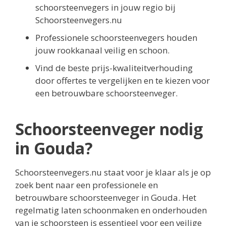
schoorsteenvegers in jouw regio bij
Schoorsteenvegers.nu
Professionele schoorsteenvegers houden
jouw rookkanaal veilig en schoon.
Vind de beste prijs-kwaliteitverhouding
door offertes te vergelijken en te kiezen voor
een betrouwbare schoorsteenveger.
Schoorsteenveger nodig
in Gouda?
Schoorsteenvegers.nu staat voor je klaar als je op
zoek bent naar een professionele en
betrouwbare schoorsteenveger in Gouda. Het
regelmatig laten schoonmaken en onderhouden
van je schoorsteen is essentieel voor een veilige