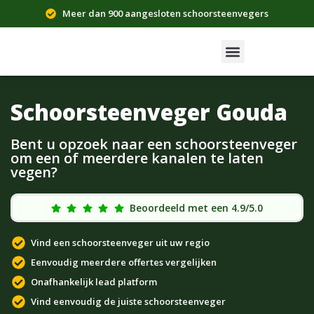
Meer dan 900 aangesloten schoorsteenvegers
Schoorsteenveger Gouda
Bent u opzoek naar een schoorsteenveger
om een of meerdere kanalen te laten
vegen?
Beoordeeld met een 4.9/5.0
Vind een schoorsteenveger uit uw regio
Eenvoudig meerdere offertes vergelijken
Onafhankelijk lead platform
Vind eenvoudig de juiste schoorsteenveger