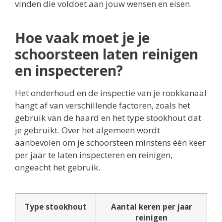
vinden die voldoet aan jouw wensen en eisen.
Hoe vaak moet je je
schoorsteen laten reinigen
en inspecteren?
Het onderhoud en de inspectie van je rookkanaal
hangt af van verschillende factoren, zoals het
gebruik van de haard en het type stookhout dat
je gebruikt. Over het algemeen wordt
aanbevolen om je schoorsteen minstens één keer
per jaar te laten inspecteren en reinigen,
ongeacht het gebruik.
Type stookhout
Aantal keren per jaar
reinigen