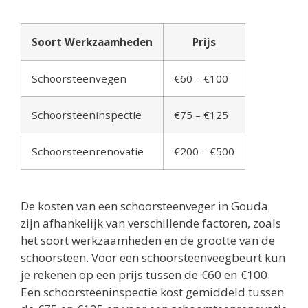
Soort Werkzaamheden
Prijs
Schoorsteenvegen
€60 – €100
Schoorsteeninspectie
€75 – €125
Schoorsteenrenovatie
€200 – €500
De kosten van een schoorsteenveger in Gouda
zijn afhankelijk van verschillende factoren, zoals
het soort werkzaamheden en de grootte van de
schoorsteen. Voor een schoorsteenveegbeurt kun
je rekenen op een prijs tussen de €60 en €100.
Een schoorsteeninspectie kost gemiddeld tussen