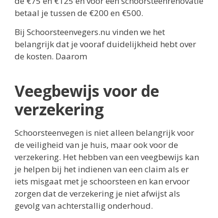
de €75 en €125 en voor een schoorsteenrenovatie
betaal je tussen de €200 en €500.
Bij Schoorsteenvegers.nu vinden we het
belangrijk dat je vooraf duidelijkheid hebt over
de kosten. Daarom
Veegbewijs voor de
verzekering
Schoorsteenvegen is niet alleen belangrijk voor
de veiligheid van je huis, maar ook voor de
verzekering. Het hebben van een veegbewijs kan
je helpen bij het indienen van een claim als er
iets misgaat met je schoorsteen en kan ervoor
zorgen dat de verzekering je niet afwijst als
gevolg van achterstallig onderhoud.