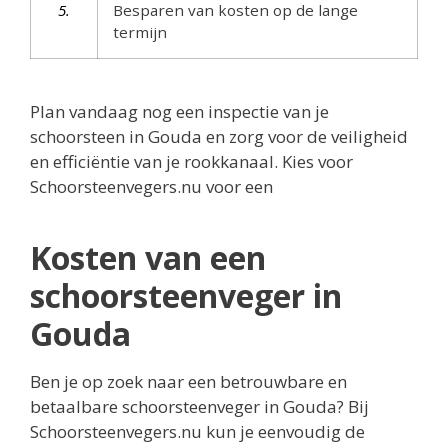
5.
Besparen van kosten op de lange
termijn
Plan vandaag nog een inspectie van je
schoorsteen in Gouda en zorg voor de veiligheid
en efficiëntie van je rookkanaal. Kies voor
Schoorsteenvegers.nu voor een
Kosten van een
schoorsteenveger in
Gouda
Ben je op zoek naar een betrouwbare en
betaalbare schoorsteenveger in Gouda? Bij
Schoorsteenvegers.nu kun je eenvoudig de