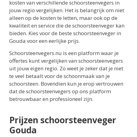
kosten van verschillende schoorsteenvegers in
jouw regio vergelijken. Het is belangrijk om niet
alleen op de kosten te letten, maar ook op de
kwaliteit en service die de schoorsteenveger kan
bieden. Kies voor de beste schoorsteenveger in
Gouda voor een eerlijke prijs.
Schoorsteenvegers.nu is een platform waar je
offertes kunt vergelijken van schoorsteenvegers
uit jouw eigen regio. Zo weet je zeker dat je niet
te veel betaalt voor de schoonmaak van je
schoorsteen. Bovendien kun je erop vertrouwen
dat de schoorsteenvegers op ons platform
betrouwbaar en professioneel zijn.
Prijzen schoorsteenveger
Gouda