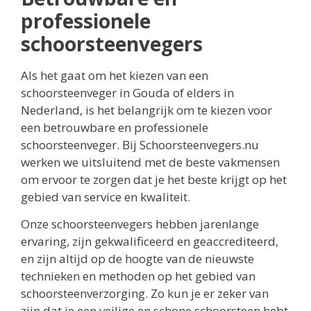
professionele
schoorsteenvegers
Als het gaat om het kiezen van een
schoorsteenveger in Gouda of elders in
Nederland, is het belangrijk om te kiezen voor
een betrouwbare en professionele
schoorsteenveger. Bij Schoorsteenvegers.nu
werken we uitsluitend met de beste vakmensen
om ervoor te zorgen dat je het beste krijgt op het
gebied van service en kwaliteit.
Onze schoorsteenvegers hebben jarenlange
ervaring, zijn gekwalificeerd en geaccrediteerd,
en zijn altijd op de hoogte van de nieuwste
technieken en methoden op het gebied van
schoorsteenverzorging. Zo kun je er zeker van
zijn dat je een veilige en schone schoorsteen hebt