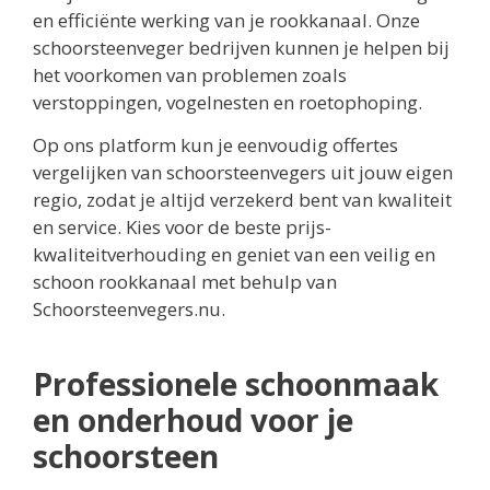
en efficiënte werking van je rookkanaal. Onze
schoorsteenveger bedrijven kunnen je helpen bij
het voorkomen van problemen zoals
verstoppingen, vogelnesten en roetophoping.
Op ons platform kun je eenvoudig offertes
vergelijken van schoorsteenvegers uit jouw eigen
regio, zodat je altijd verzekerd bent van kwaliteit
en service. Kies voor de beste prijs-
kwaliteitverhouding en geniet van een veilig en
schoon rookkanaal met behulp van
Schoorsteenvegers.nu.
Professionele schoonmaak
en onderhoud voor je
schoorsteen