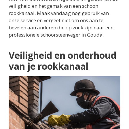
veiligheid en het gemak van een schoon
rookkanaal. Maak vandaag nog gebruik van
onze service en vergeet niet om ons aan te
bevelen aan anderen die op zoek zijn naar een
professionele schoorsteenveger in Gouda.
Veiligheid en onderhoud
van je rookkanaal