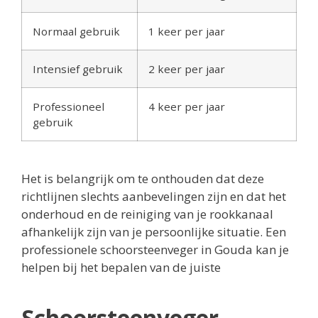
Normaal gebruik
1 keer per jaar
Intensief gebruik
2 keer per jaar
Professioneel
4 keer per jaar
gebruik
Het is belangrijk om te onthouden dat deze
richtlijnen slechts aanbevelingen zijn en dat het
onderhoud en de reiniging van je rookkanaal
afhankelijk zijn van je persoonlijke situatie. Een
professionele schoorsteenveger in Gouda kan je
helpen bij het bepalen van de juiste
Schoorsteenveger