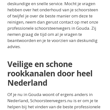
deskundige en snelle service. Mocht je vragen
hebben over het onderhoud van je schoorsteen
of twijfel je over de beste manier om deze te
reinigen, neem dan gerust contact op met onze
professionele schoorsteenvegers in Gouda. Zij
nemen graag de tijd om al je vragen te
beantwoorden en je te voorzien van deskundig
advies.
Veilige en schone
rookkanalen door heel
Nederland
Of je nu in Gouda woont of ergens anders in
Nederland, Schoorsteenvegers.nu is er om je te
helpen bij het vinden van de beste professionele