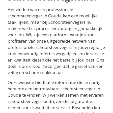
Het vinden van een professionele
schoorsteenveger in Gouda kan een moeilijke
taak lijken, maar bij Schoorsteenvegers.nu
maken we het proces eenvoudig en gemakkelijk
voor jou. Wij zijn een platform waar je kunt
profiteren van onze uitgebreide netwerk van
professionele schoorsteenvegers in jouw regio. Je
kunt eenvoudig offertes vergelijken en de service
en kwaliteit kiezen die het beste bij jou past. Ons
doel is om ervoor te zorgen dat je geniet van een
veilig en schoon rookkanaal.
Onze website biedt alle informatie die je nodig
hebt om een betrouwbare schoorsteenveger in
Gouda te vinden. Wij werken samen met ervaren
schoorsteenveger bedrijven die je garantie
bieden voor kwaliteit en service. Bovendien kun