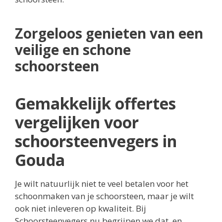
Zorgeloos genieten van een
veilige en schone
schoorsteen
Gemakkelijk offertes
vergelijken voor
schoorsteenvegers in
Gouda
Je wilt natuurlijk niet te veel betalen voor het
schoonmaken van je schoorsteen, maar je wilt
ook niet inleveren op kwaliteit. Bij
Schoorsteenvegers.nu begrijpen we dat, en