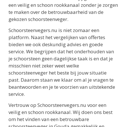
een veilig en schoon rookkanaal zonder je zorgen
te maken over de betrouwbaarheid van de
gekozen schoorsteenveger.
Schoorsteenvegers.nu is niet zomaar een
platform. Naast het vergelijken van offertes
bieden we ook deskundig advies en goede
service. We begrijpen dat het onderhouden van
je schoorsteen geen dagelijkse taak is en dat je
misschien niet zeker weet welke
schoorsteenveger het beste bij jouw situatie
past. Daarom staan we klaar om al je vragen te
beantwoorden en je te voorzien van uitstekende
service.
Vertrouw op Schoorsteenvegers.nu voor een
veilig en schoon rookkanaal. Wij doen ons best
om het vinden van een betrouwbare
schoorsteenveger in Gouda gemakkelijk en