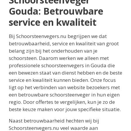
Gouda: Betrouwbare
service en kwaliteit
Bij Schoorsteenvegers.nu begrijpen we dat
betrouwbaarheid, service en kwaliteit van groot
belang zijn bij het onderhouden van je
schoorsteen. Daarom werken we alleen met
professionele schoorsteenvegers in Gouda die
een bewezen staat van dienst hebben en de beste
service en kwaliteit kunnen bieden. Onze focus
ligt op het verbinden van website bezoekers met
een betrouwbare schoorsteenveger in hun eigen
regio. Door offertes te vergelijken, kun je zo de
beste keuze maken voor jouw specifieke situatie.
Naast betrouwbaarheid hechten wij bij
Schoorsteenvegers.nu veel waarde aan