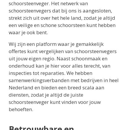
schoorsteenveger. Het netwerk van
schoorsteenvegers dat bij ons is aangesloten,
strekt zich uit over het hele land, zodat je altijd
een veilige en schone schoorsteen kunt hebben
waar je ook bent.
Wij zijn een platform waar je gemakkelijk
offertes kunt vergelijken van schoorsteenvegers
uit jouw eigen regio. Naast schoonmaak en
onderhoud kan je hier voor alles terecht, van
inspecties tot reparaties. We hebben
samenwerkingsverbanden met bedrijven in heel
Nederland en bieden een breed scala aan
diensten, zodat je altijd de juiste
schoorsteenveger kunt vinden voor jouw
behoeften.
Betrouwbare en