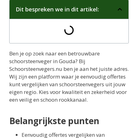
Dit bespreken we in dit artikel:
Ben je op zoek naar een betrouwbare
schoorsteenveger in Gouda? Bij
Schoorsteenvegers.nu ben je aan het juiste adres.
Wij zijn een platform waar je eenvoudig offertes
kunt vergelijken van schoorsteenvegers uit jouw
eigen regio. Kies voor kwaliteit en zekerheid voor
een veilig en schoon rookkanaal.
Belangrijkste punten
Eenvoudig offertes vergelijken van