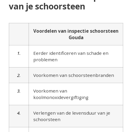
van je schoorsteen
Voordelen van inspectie schoorsteen
Gouda
1.
Eerder identificeren van schade en
problemen
2.
Voorkomen van schoorsteenbranden
3.
Voorkomen van
koolmonoxidevergiftiging
4.
Verlengen van de levensduur van je
schoorsteen