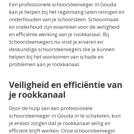
Een professionele schoorsteenveger in Gouda
kan je helpen bij het regelmatig laten reinigen en
onderhouden van je schoorsteen. Schoonmaak
en onderhoud zijn essentieel voor de veiligheid
en efficiënte werking van je rookkanaal. Bij
Schoorsteenvegers.nu vind je ervaren en
deskundige schoorsteenvegers die je kunnen
helpen bij het voorkomen van schade en
problemen aan je rookkanaal.
Veiligheid en efficiëntie van
je rookkanaal
Door de hulp van een professionele
schoorsteenveger in Gouda in te schakelen, kun
je ervoor zorgen dat je rookkanaal veilig en
efficiënt blijft werken. Onze schoorsteenveger