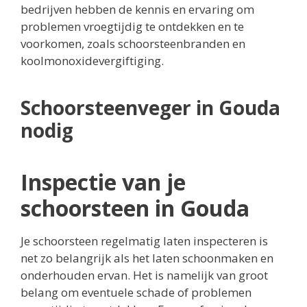
bedrijven hebben de kennis en ervaring om
problemen vroegtijdig te ontdekken en te
voorkomen, zoals schoorsteenbranden en
koolmonoxidevergiftiging.
Schoorsteenveger in Gouda
nodig
Inspectie van je
schoorsteen in Gouda
Je schoorsteen regelmatig laten inspecteren is
net zo belangrijk als het laten schoonmaken en
onderhouden ervan. Het is namelijk van groot
belang om eventuele schade of problemen