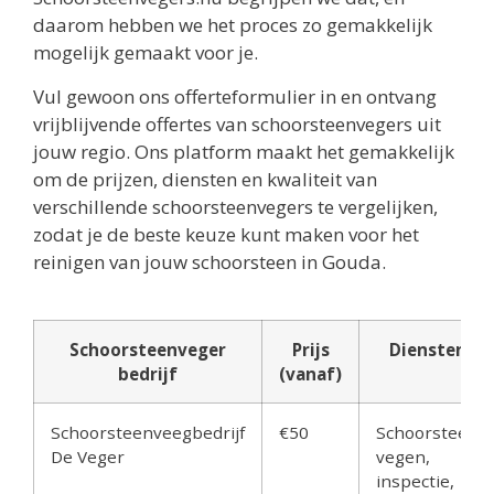
daarom hebben we het proces zo gemakkelijk
mogelijk gemaakt voor je.
Vul gewoon ons offerteformulier in en ontvang
vrijblijvende offertes van schoorsteenvegers uit
jouw regio. Ons platform maakt het gemakkelijk
om de prijzen, diensten en kwaliteit van
verschillende schoorsteenvegers te vergelijken,
zodat je de beste keuze kunt maken voor het
reinigen van jouw schoorsteen in Gouda.
Schoorsteenveger
Prijs
Diensten
bedrijf
(vanaf)
Schoorsteenveegbedrijf
€50
Schoorsteen
De Veger
vegen,
inspectie,