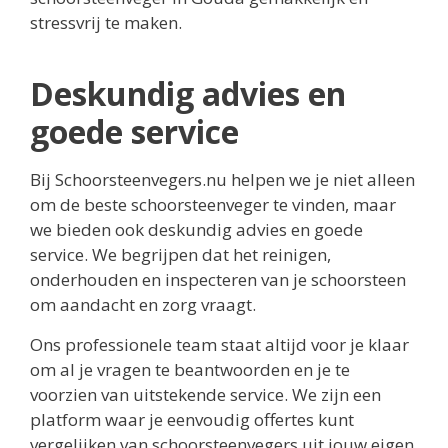
stressvrij te maken.
Deskundig advies en
goede service
Bij Schoorsteenvegers.nu helpen we je niet alleen
om de beste schoorsteenveger te vinden, maar
we bieden ook deskundig advies en goede
service. We begrijpen dat het reinigen,
onderhouden en inspecteren van je schoorsteen
om aandacht en zorg vraagt.
Ons professionele team staat altijd voor je klaar
om al je vragen te beantwoorden en je te
voorzien van uitstekende service. We zijn een
platform waar je eenvoudig offertes kunt
vergelijken van schoorsteenvegers uit jouw eigen