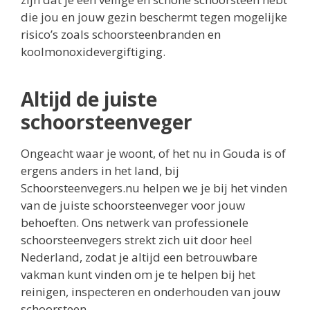
die jou en jouw gezin beschermt tegen mogelijke
risico’s zoals schoorsteenbranden en
koolmonoxidevergiftiging.
Altijd de juiste
schoorsteenveger
Ongeacht waar je woont, of het nu in Gouda is of
ergens anders in het land, bij
Schoorsteenvegers.nu helpen we je bij het vinden
van de juiste schoorsteenveger voor jouw
behoeften. Ons netwerk van professionele
schoorsteenvegers strekt zich uit door heel
Nederland, zodat je altijd een betrouwbare
vakman kunt vinden om je te helpen bij het
reinigen, inspecteren en onderhouden van jouw
schoorsteen.