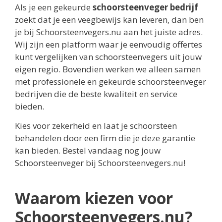
Als je een gekeurde
schoorsteenveger bedrijf
zoekt dat je een veegbewijs kan leveren, dan ben
je bij Schoorsteenvegers.nu aan het juiste adres.
Wij zijn een platform waar je eenvoudig offertes
kunt vergelijken van schoorsteenvegers uit jouw
eigen regio. Bovendien werken we alleen samen
met professionele en gekeurde schoorsteenveger
bedrijven die de beste kwaliteit en service
bieden.
Kies voor zekerheid en laat je schoorsteen
behandelen door een firm die je deze garantie
kan bieden. Bestel vandaag nog jouw
Schoorsteenveger bij Schoorsteenvegers.nu!
Waarom kiezen voor
Schoorsteenvegers.nu?